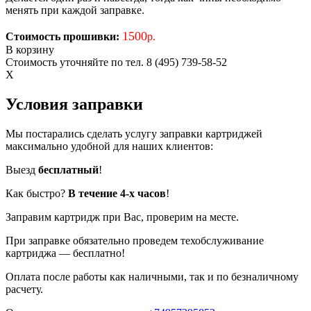
менять при каждой заправке.
1500
Стоимость прошивки:
р.
В корзину
Стоимость уточняйте по тел. 8 (495) 739-58-52
X
Условия заправки
Мы постарались сделать услугу заправки картриджей
максимально удобной для наших клиентов:
Выезд
бесплатный
!
Как быстро?
В течение 4-х часов
!
Заправим картридж при Вас, проверим на месте.
При заправке обязательно проведем техобслуживание
картриджа — бесплатно!
Оплата после работы как наличными, так и по безналичному
расчету.