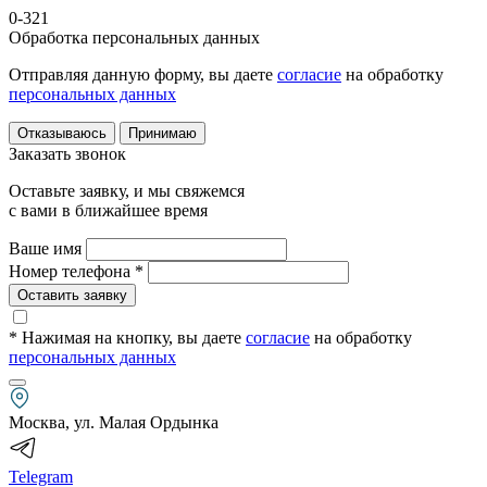
0-321
Обработка персональных данных
Отправляя данную форму, вы даете
согласие
на обработку
персональных данных
Отказываюсь
Принимаю
Заказать звонок
Оставьте заявку, и мы свяжемся
с вами в ближайшее время
Ваше имя
Номер телефона *
Оставить заявку
* Нажимая на кнопку
, вы даете
согласие
на обработку
персональных данных
Москва, ул. Малая Ордынка
Telegram