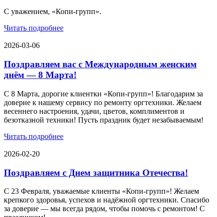
С уважением, «Копи-групп».
Читать подробнее
2026-03-06
Поздравляем вас с Международным женским
днём — 8 Марта!
С 8 Марта, дорогие клиентки «Копи‑групп»! Благодарим за
доверие к нашему сервису по ремонту оргтехники. Желаем
весеннего настроения, удачи, цветов, комплиментов и
безотказной техники! Пусть праздник будет незабываемым!
Читать подробнее
2026-02-20
Поздравляем с Днем защитника Отечества!
С 23 Февраля, уважаемые клиенты «Копи‑групп»! Желаем
крепкого здоровья, успехов и надёжной оргтехники. Спасибо
за доверие — мы всегда рядом, чтобы помочь с ремонтом! С