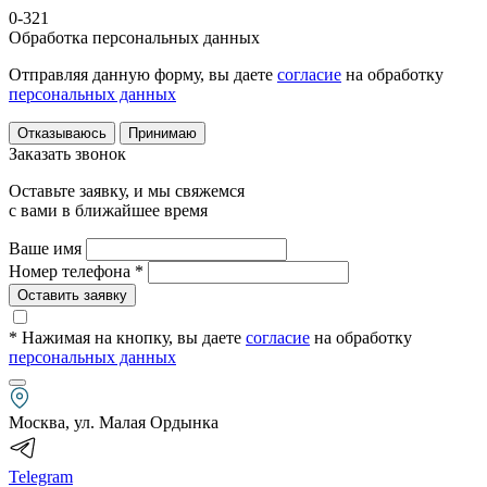
0-321
Обработка персональных данных
Отправляя данную форму, вы даете
согласие
на обработку
персональных данных
Отказываюсь
Принимаю
Заказать звонок
Оставьте заявку, и мы свяжемся
с вами в ближайшее время
Ваше имя
Номер телефона *
Оставить заявку
* Нажимая на кнопку
, вы даете
согласие
на обработку
персональных данных
Москва, ул. Малая Ордынка
Telegram