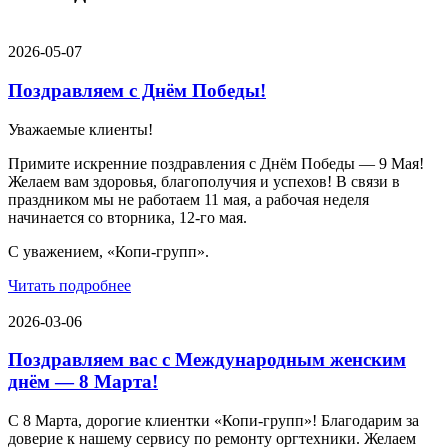
2026-05-07
Поздравляем с Днём Победы!
Уважаемые клиенты!
Примите искренние поздравления с Днём Победы — 9 Мая!
Желаем вам здоровья, благополучия и успехов! В связи в
праздником мы не работаем 11 мая, а рабочая неделя
начинается со вторника, 12-го мая.
С уважением, «Копи-групп».
Читать подробнее
2026-03-06
Поздравляем вас с Международным женским
днём — 8 Марта!
С 8 Марта, дорогие клиентки «Копи‑групп»! Благодарим за
доверие к нашему сервису по ремонту оргтехники. Желаем