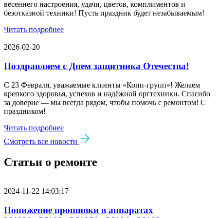
весеннего настроения, удачи, цветов, комплиментов и
безотказной техники! Пусть праздник будет незабываемым!
Читать подробнее
2026-02-20
Поздравляем с Днем защитника Отечества!
С 23 Февраля, уважаемые клиенты «Копи‑групп»! Желаем
крепкого здоровья, успехов и надёжной оргтехники. Спасибо
за доверие — мы всегда рядом, чтобы помочь с ремонтом! С
праздником!
Читать подробнее
Смотреть все новости
Статьи о ремонте
2024-11-22 14:03:17
Понижение прошивки в аппаратах