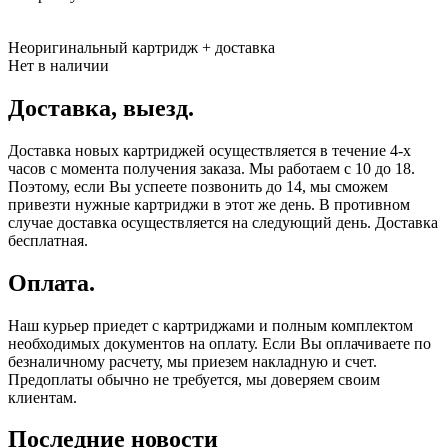
Неоригинальный картридж
+ доставка
Нет в наличии
Доставка, выезд.
Доставка новых картриджей осуществляется в течение 4-х
часов с момента получения заказа. Мы работаем с 10 до 18.
Поэтому, если Вы успеете позвонить до 14, мы сможем
привезти нужные картриджи в этот же день. В противном
случае доставка осуществляется на следующий день. Доставка
бесплатная.
Оплата.
Наш курьер приедет с картриджами и полным комплектом
необходимых документов на оплату. Если Вы оплачиваете по
безналичному расчету, мы приезем накладную и счет.
Предоплаты обычно не требуется, мы доверяем своим
клиентам.
Последние новости