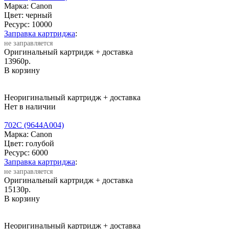
Марка: Canon
Цвет: черный
Ресурс:
10000
Заправка картриджа
:
не заправляется
Оригинальный картридж
+ доставка
13960
р.
В корзину
Неоригинальный картридж
+ доставка
Нет в наличии
702C (9644A004)
Марка: Canon
Цвет: голубой
Ресурс:
6000
Заправка картриджа
:
не заправляется
Оригинальный картридж
+ доставка
15130
р.
В корзину
Неоригинальный картридж
+ доставка