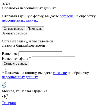
0-321
Обработка персональных данных
Отправляя данную форму, вы даете
согласие
на обработку
персональных данных
Отказываюсь
Принимаю
Заказать звонок
Оставьте заявку, и мы свяжемся
с вами в ближайшее время
Ваше имя
Номер телефона *
Оставить заявку
* Нажимая на кнопку
, вы даете
согласие
на обработку
персональных данных
Москва, ул. Малая Ордынка
Telegram