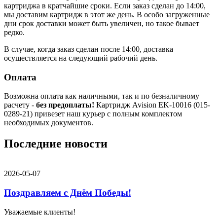
картриджа в кратчайшие сроки. Если заказ сделан до 14:00,
мы доставим картридж в этот же день. В особо загруженные
дни срок доставки может быть увеличен, но такое бывает
редко.
В случае, когда заказ сделан после 14:00, доставка
осуществляется на следующий рабочий день.
Оплата
Возможна оплата как наличными, так и по безналичному
расчету -
без предоплаты!
Картридж Avision EK-10016 (015-
0289-21) привезет наш курьер с полным комплектом
необходимых документов.
Последние новости
2026-05-07
Поздравляем с Днём Победы!
Уважаемые клиенты!