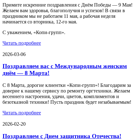
Примите искренние поздравления с Днём Победы — 9 Мая!
Желаем вам здоровья, благополучия и успехов! В связи в
праздником мы не работаем 11 мая, а рабочая неделя
начинается со вторника, 12-го мая.
С уважением, «Копи-групп».
Читать подробнее
2026-03-06
Поздравляем вас с Международным женским
днём — 8 Марта!
С 8 Марта, дорогие клиентки «Копи‑групп»! Благодарим за
доверие к нашему сервису по ремонту оргтехники. Желаем
весеннего настроения, удачи, цветов, комплиментов и
безотказной техники! Пусть праздник будет незабываемым!
Читать подробнее
2026-02-20
Поздравляем с Днем защитника Отечества!