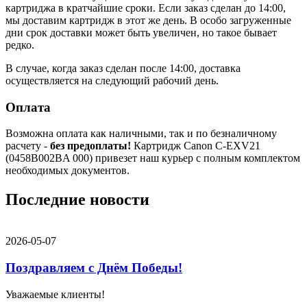
картриджа в кратчайшие сроки. Если заказ сделан до 14:00,
мы доставим картридж в этот же день. В особо загруженные
дни срок доставки может быть увеличен, но такое бывает
редко.
В случае, когда заказ сделан после 14:00, доставка
осуществляется на следующий рабочий день.
Оплата
Возможна оплата как наличными, так и по безналичному
расчету -
без предоплаты!
Картридж Canon C-EXV21
(0458B002BA 000) привезет наш курьер с полным комплектом
необходимых документов.
Последние новости
2026-05-07
Поздравляем с Днём Победы!
Уважаемые клиенты!