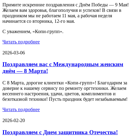
Примите искренние поздравления с Днём Победы — 9 Мая!
Желаем вам здоровья, благополучия и успехов! В связи в
праздником мы не работаем 11 мая, а рабочая неделя
начинается со вторника, 12-го мая.
С уважением, «Копи-групп».
Читать подробнее
2026-03-06
Поздравляем вас с Международным женским
днём — 8 Марта!
С 8 Марта, дорогие клиентки «Копи‑групп»! Благодарим за
доверие к нашему сервису по ремонту оргтехники. Желаем
весеннего настроения, удачи, цветов, комплиментов и
безотказной техники! Пусть праздник будет незабываемым!
Читать подробнее
2026-02-20
Поздравляем с Днем защитника Отечества!