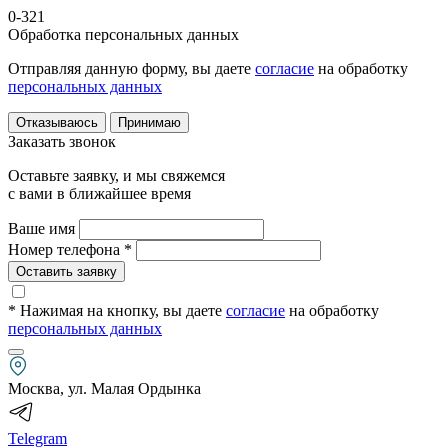
0-321
Обработка персональных данных
Отправляя данную форму, вы даете
согласие
на обработку
персональных данных
Отказываюсь
Принимаю
Заказать звонок
Оставьте заявку, и мы свяжемся
с вами в ближайшее время
Ваше имя
Номер телефона *
Оставить заявку
* Нажимая на кнопку
, вы даете
согласие
на обработку
персональных данных
Москва, ул. Малая Ордынка
Telegram