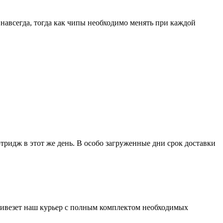
навсегда, тогда как чипы необходимо менять при каждой
тридж в этот же день. В особо загруженные дни срок доставки
везет наш курьер с полным комплектом необходимых