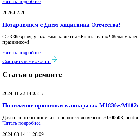
Читать подробнее
2026-02-20
Поздравляем с Днем защитника Отечества!
С 23 Февраля, уважаемые клиенты «Копи‑групп»! Желаем крепк
праздником!
Читать подробнее
Смотреть все новости
Статьи о ремонте
2024-11-22 14:03:17
Понижение прошивки в аппаратах M183fw/M182n
Для того чтобы понизить прошивку до версии 20200603, необх
Читать подробнее
2024-08-14 11:28:09