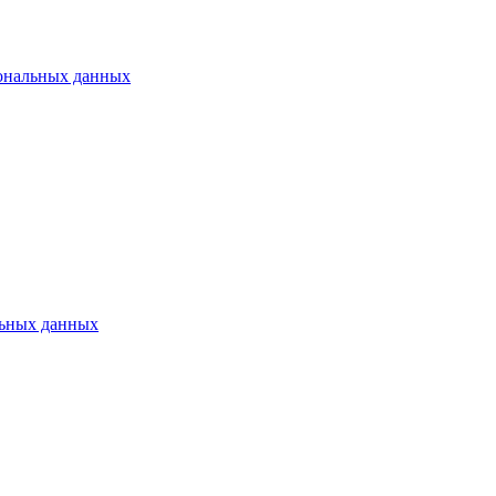
ональных данных
ьных данных