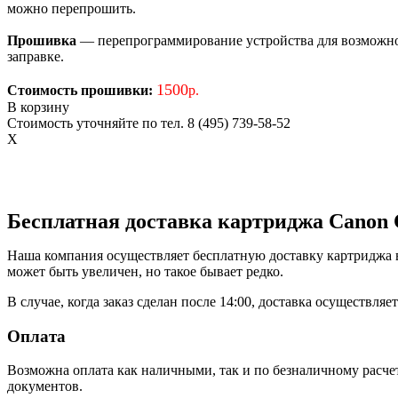
можно перепрошить.
Прошивка
— перепрограммирование устройства для возможност
заправке.
1500
Стоимость прошивки:
р.
В корзину
Стоимость уточняйте по тел. 8 (495) 739-58-52
X
Бесплатная доставка картриджа Canon
Наша компания осуществляет бесплатную доставку картриджа в 
может быть увеличен, но такое бывает редко.
В случае, когда заказ сделан после 14:00, доставка осуществля
Оплата
Возможна оплата как наличными, так и по безналичному расче
документов.