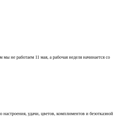
мы не работаем 11 мая, а рабочая неделя начинается со
 настроения, удачи, цветов, комплиментов и безотказной