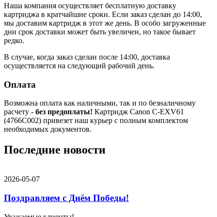
Наша компания осуществляет бесплатную доставку
картриджа в кратчайшие сроки. Если заказ сделан до 14:00,
мы доставим картридж в этот же день. В особо загруженные
дни срок доставки может быть увеличен, но такое бывает
редко.
В случае, когда заказ сделан после 14:00, доставка
осуществляется на следующий рабочий день.
Оплата
Возможна оплата как наличными, так и по безналичному
расчету -
без предоплаты!
Картридж Canon C-EXV61
(4766C002) привезет наш курьер с полным комплектом
необходимых документов.
Последние новости
2026-05-07
Поздравляем с Днём Победы!
Уважаемые клиенты!