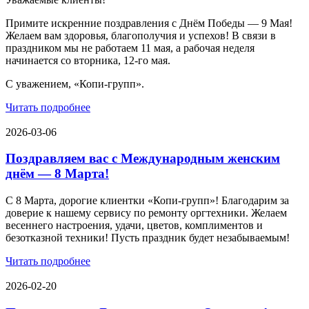
Примите искренние поздравления с Днём Победы — 9 Мая!
Желаем вам здоровья, благополучия и успехов! В связи в
праздником мы не работаем 11 мая, а рабочая неделя
начинается со вторника, 12-го мая.
С уважением, «Копи-групп».
Читать подробнее
2026-03-06
Поздравляем вас с Международным женским
днём — 8 Марта!
С 8 Марта, дорогие клиентки «Копи‑групп»! Благодарим за
доверие к нашему сервису по ремонту оргтехники. Желаем
весеннего настроения, удачи, цветов, комплиментов и
безотказной техники! Пусть праздник будет незабываемым!
Читать подробнее
2026-02-20