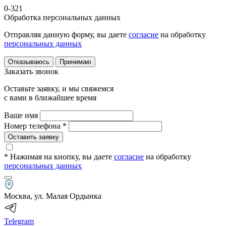
0-321
Обработка персональных данных
Отправляя данную форму, вы даете
согласие
на обработку
персональных данных
Отказываюсь
Принимаю
Заказать звонок
Оставьте заявку, и мы свяжемся
с вами в ближайшее время
Ваше имя
Номер телефона *
Оставить заявку
* Нажимая на кнопку
, вы даете
согласие
на обработку
персональных данных
Москва, ул. Малая Ордынка
Telegram