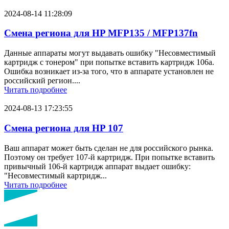
2024-08-14 11:28:09
Смена региона для HP MFP135 / MFP137fn
Данные аппараты могут выдавать ошибку "Несовместимый
картридж с тонером" при попытке вставить картридж 106a.
Ошибка возникает из-за того, что в аппарате установлен не
российский регион....
Читать подробнее
2024-08-13 17:23:55
Смена региона для HP 107
Ваш аппарат может быть сделан не для российского рынка.
Поэтому он требует 107-й картридж. При попытке вставить
привычный 106-й картридж аппарат выдает ошибку:
"Несовместимый картридж...
Читать подробнее