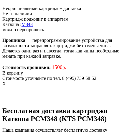
Неоригинальный картридж
+ доставка
Нет в наличии
Картридж подходит к аппаратам:
Катюша
!
M348
можно перепрошить.
Прошивка
— перепрограммирование устройства для
возможности заправлять картриджи без замены чипа.
Делается один раз и навсегда, тогда как чипы необходимо
менять при каждой заправке.
1500
Стоимость прошивки:
р.
В корзину
Стоимость уточняйте по тел. 8 (495) 739-58-52
X
Бесплатная доставка картриджа
Катюша PCM348 (KTS PCM348)
Наша компания осуществляет бесплатную доставку