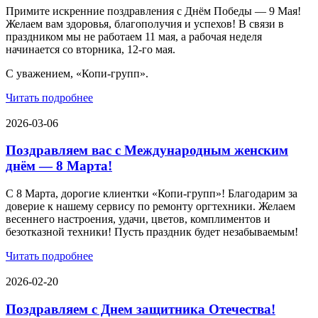
Примите искренние поздравления с Днём Победы — 9 Мая!
Желаем вам здоровья, благополучия и успехов! В связи в
праздником мы не работаем 11 мая, а рабочая неделя
начинается со вторника, 12-го мая.
С уважением, «Копи-групп».
Читать подробнее
2026-03-06
Поздравляем вас с Международным женским
днём — 8 Марта!
С 8 Марта, дорогие клиентки «Копи‑групп»! Благодарим за
доверие к нашему сервису по ремонту оргтехники. Желаем
весеннего настроения, удачи, цветов, комплиментов и
безотказной техники! Пусть праздник будет незабываемым!
Читать подробнее
2026-02-20
Поздравляем с Днем защитника Отечества!