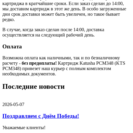
картриджа в кратчайшие сроки. Если заказ сделан до 14:00,
мы доставим картридж в этот же день. В особо загруженные
дни срок доставки может быть увеличен, но такое бывает
редко.
В случае, когда заказ сделан после 14:00, доставка
осуществляется на следующий рабочий день.
Оплата
Возможна оплата как наличными, так и по безналичному
расчету -
без предоплаты!
Картридж Katusha PCM348 (KTS
PCM348) привезет наш курьер с полным комплектом
необходимых документов.
Последние новости
2026-05-07
Поздравляем с Днём Победы!
Уважаемые клиенты!