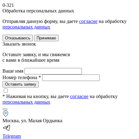
0-321
Обработка персональных данных
Отправляя данную форму, вы даете
согласие
на обработку
персональных данных
Отказываюсь
Принимаю
Заказать звонок
Оставьте заявку, и мы свяжемся
с вами в ближайшее время
Ваше имя
Номер телефона *
Оставить заявку
* Нажимая на кнопку
, вы даете
согласие
на обработку
персональных данных
Москва, ул. Малая Ордынка
Telegram