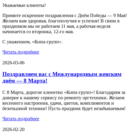
Уважаемые клиенты!
Примите искренние поздравления с Днём Победы — 9 Мая!
Желаем вам здоровья, благополучия и успехов! В связи в
праздником мы не работаем 11 мая, а рабочая неделя
начинается со вторника, 12-го мая.
С уважением, «Копи-групп».
Читать подробнее
2026-03-06
Поздравляем вас с Международным женским
днём — 8 Марта!
С 8 Марта, дорогие клиентки «Копи‑групп»! Благодарим за
доверие к нашему сервису по ремонту оргтехники. Желаем
весеннего настроения, удачи, цветов, комплиментов и
безотказной техники! Пусть праздник будет незабываемым!
Читать подробнее
2026-02-20