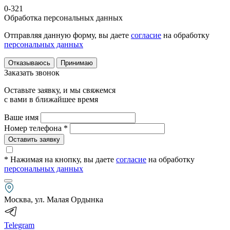
0-321
Обработка персональных данных
Отправляя данную форму, вы даете
согласие
на обработку
персональных данных
Отказываюсь
Принимаю
Заказать звонок
Оставьте заявку, и мы свяжемся
с вами в ближайшее время
Ваше имя
Номер телефона *
Оставить заявку
* Нажимая на кнопку
, вы даете
согласие
на обработку
персональных данных
Москва, ул. Малая Ордынка
Telegram