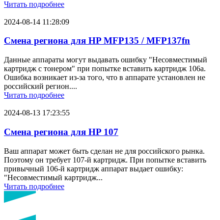
Читать подробнее
2024-08-14 11:28:09
Смена региона для HP MFP135 / MFP137fn
Данные аппараты могут выдавать ошибку "Несовместимый
картридж с тонером" при попытке вставить картридж 106a.
Ошибка возникает из-за того, что в аппарате установлен не
российский регион....
Читать подробнее
2024-08-13 17:23:55
Смена региона для HP 107
Ваш аппарат может быть сделан не для российского рынка.
Поэтому он требует 107-й картридж. При попытке вставить
привычный 106-й картридж аппарат выдает ошибку:
"Несовместимый картридж...
Читать подробнее