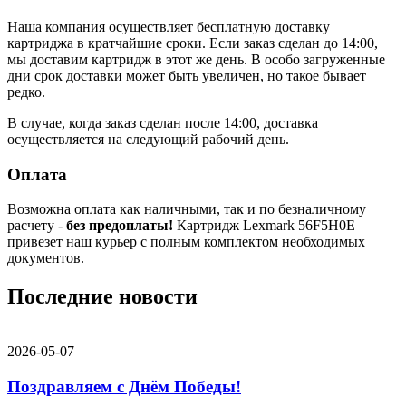
Наша компания осуществляет бесплатную доставку
картриджа в кратчайшие сроки. Если заказ сделан до 14:00,
мы доставим картридж в этот же день. В особо загруженные
дни срок доставки может быть увеличен, но такое бывает
редко.
В случае, когда заказ сделан после 14:00, доставка
осуществляется на следующий рабочий день.
Оплата
Возможна оплата как наличными, так и по безналичному
расчету -
без предоплаты!
Картридж Lexmark 56F5H0E
привезет наш курьер с полным комплектом необходимых
документов.
Последние новости
2026-05-07
Поздравляем с Днём Победы!