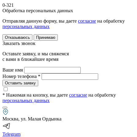
0-321
Обработка персональных данных
Отправляя данную форму, вы даете
согласие
на обработку
персональных данных
Отказываюсь
Принимаю
Заказать звонок
Оставьте заявку, и мы свяжемся
с вами в ближайшее время
Ваше имя
Номер телефона *
Оставить заявку
* Нажимая на кнопку
, вы даете
согласие
на обработку
персональных данных
Москва, ул. Малая Ордынка
Telegram