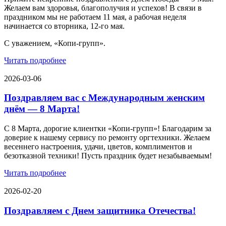
Желаем вам здоровья, благополучия и успехов! В связи в
праздником мы не работаем 11 мая, а рабочая неделя
начинается со вторника, 12-го мая.
С уважением, «Копи-групп».
Читать подробнее
2026-03-06
Поздравляем вас с Международным женским
днём — 8 Марта!
С 8 Марта, дорогие клиентки «Копи‑групп»! Благодарим за
доверие к нашему сервису по ремонту оргтехники. Желаем
весеннего настроения, удачи, цветов, комплиментов и
безотказной техники! Пусть праздник будет незабываемым!
Читать подробнее
2026-02-20
Поздравляем с Днем защитника Отечества!