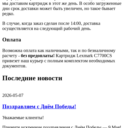
мы доставим картридж в этот же день. В особо загруженные
дни срок доставки может быть увеличен, но такое бывает
редко.
В случае, когда заказ сделан после 14:00, доставка
осуществляется на следующий рабочий день.
Оплата
Возможна оплата как наличными, так и по безналичному
расчету -
без предоплаты!
Картридж Lexmark C7700CS
привезет наш курьер с полным комплектом необходимых
документов.
Последние новости
2026-05-07
Поздравляем с Днём Победы!
Уважаемые клиенты!
Примите искренние поздравления с Днём Победы — 9 Мая!