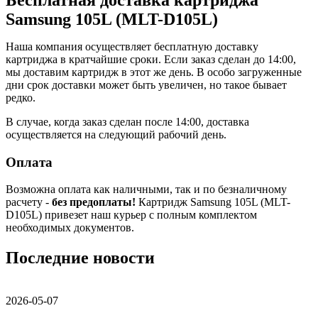
Samsung 105L (MLT-D105L)
Наша компания осуществляет бесплатную доставку
картриджа в кратчайшие сроки. Если заказ сделан до 14:00,
мы доставим картридж в этот же день. В особо загруженные
дни срок доставки может быть увеличен, но такое бывает
редко.
В случае, когда заказ сделан после 14:00, доставка
осуществляется на следующий рабочий день.
Оплата
Возможна оплата как наличными, так и по безналичному
расчету -
без предоплаты!
Картридж Samsung 105L (MLT-
D105L) привезет наш курьер с полным комплектом
необходимых документов.
Последние новости
2026-05-07