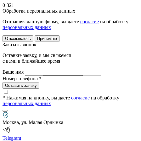
0-321
Обработка персональных данных
Отправляя данную форму, вы даете
согласие
на обработку
персональных данных
Отказываюсь
Принимаю
Заказать звонок
Оставьте заявку, и мы свяжемся
с вами в ближайшее время
Ваше имя
Номер телефона *
Оставить заявку
* Нажимая на кнопку
, вы даете
согласие
на обработку
персональных данных
Москва, ул. Малая Ордынка
Telegram