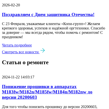
2026-02-20
Поздравляем с Днем защитника Отечества!
С 23 Февраля, уважаемые клиенты «Копи‑групп»! Желаем
крепкого здоровья, успехов и надёжной оргтехники. Спасибо
за доверие — мы всегда рядом, чтобы помочь с ремонтом! С
праздником!
Читать подробнее
Смотреть все новости
Статьи о ремонте
2024-11-22 14:03:17
Понижение прошивки в аппаратах
M183fw/M182n/M185fw/M184n/M182nw до
версии 20200603
Для того чтобы понизить прошивку до версии 20200603,