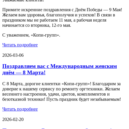
Примите искренние поздравления с Днём Победы — 9 Мая!
Желаем вам здоровья, благополучия и успехов! В связи в
праздником мы не работаем 11 мая, а рабочая неделя
начинается со вторника, 12-го мая.
С уважением, «Копи-групп».
Читать подробнее
2026-03-06
Поздравляем вас с Международным женским
днём — 8 Марта!
С 8 Марта, дорогие клиентки «Копи‑групп»! Благодарим за
доверие к нашему сервису по ремонту оргтехники. Желаем
весеннего настроения, удачи, цветов, комплиментов и
безотказной техники! Пусть праздник будет незабываемым!
Читать подробнее
2026-02-20