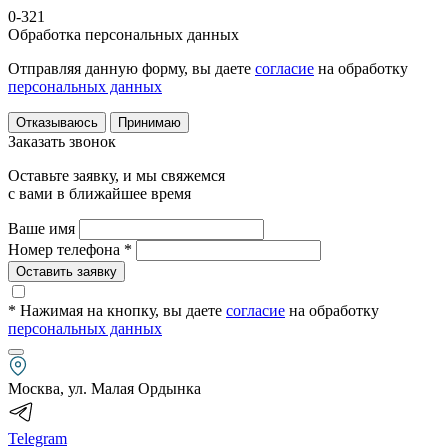
0-321
Обработка персональных данных
Отправляя данную форму, вы даете
согласие
на обработку
персональных данных
Отказываюсь
Принимаю
Заказать звонок
Оставьте заявку, и мы свяжемся
с вами в ближайшее время
Ваше имя
Номер телефона *
Оставить заявку
* Нажимая на кнопку
, вы даете
согласие
на обработку
персональных данных
Москва, ул. Малая Ордынка
Telegram