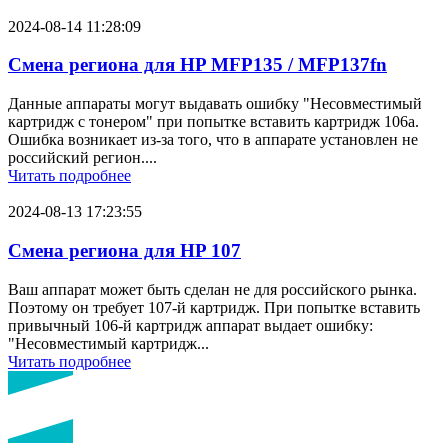
2024-08-14 11:28:09
Смена региона для HP MFP135 / MFP137fn
Данные аппараты могут выдавать ошибку "Несовместимый
картридж с тонером" при попытке вставить картридж 106a.
Ошибка возникает из-за того, что в аппарате установлен не
российский регион....
Читать подробнее
2024-08-13 17:23:55
Смена региона для HP 107
Ваш аппарат может быть сделан не для российского рынка.
Поэтому он требует 107-й картридж. При попытке вставить
привычный 106-й картридж аппарат выдает ошибку:
"Несовместимый картридж...
Читать подробнее