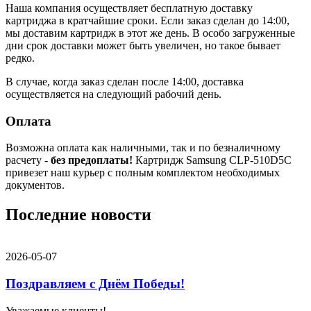
Наша компания осуществляет бесплатную доставку
картриджа в кратчайшие сроки. Если заказ сделан до 14:00,
мы доставим картридж в этот же день. В особо загруженные
дни срок доставки может быть увеличен, но такое бывает
редко.
В случае, когда заказ сделан после 14:00, доставка
осуществляется на следующий рабочий день.
Оплата
Возможна оплата как наличными, так и по безналичному
расчету -
без предоплаты!
Картридж Samsung CLP-510D5C
привезет наш курьер с полным комплектом необходимых
документов.
Последние новости
2026-05-07
Поздравляем с Днём Победы!
Уважаемые клиенты!