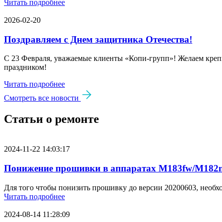
Читать подробнее
2026-02-20
Поздравляем с Днем защитника Отечества!
С 23 Февраля, уважаемые клиенты «Копи‑групп»! Желаем крепк
праздником!
Читать подробнее
Смотреть все новости
Статьи о ремонте
2024-11-22 14:03:17
Понижение прошивки в аппаратах M183fw/M182n
Для того чтобы понизить прошивку до версии 20200603, необх
Читать подробнее
2024-08-14 11:28:09