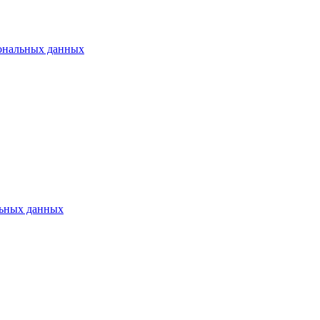
ональных данных
ьных данных