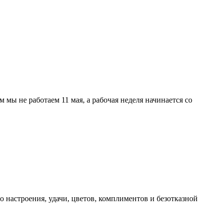
мы не работаем 11 мая, а рабочая неделя начинается со
 настроения, удачи, цветов, комплиментов и безотказной