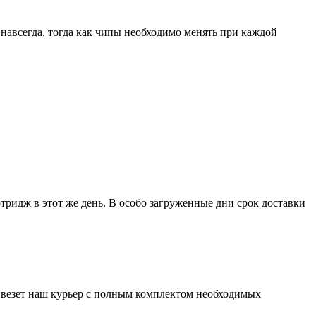
навсегда, тогда как чипы необходимо менять при каждой
тридж в этот же день. В особо загруженные дни срок доставки
везет наш курьер с полным комплектом необходимых