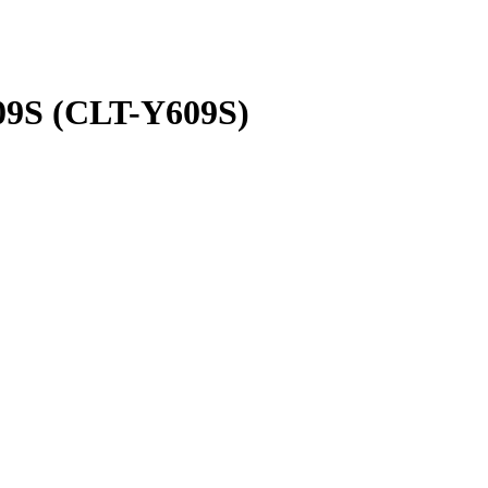
9S (CLT-Y609S)