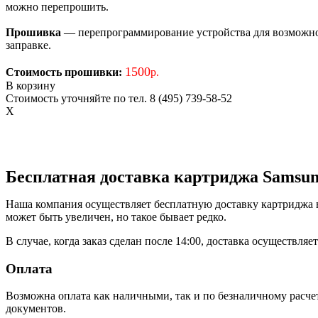
можно перепрошить.
Прошивка
— перепрограммирование устройства для возможност
заправке.
1500
Стоимость прошивки:
р.
В корзину
Стоимость уточняйте по тел. 8 (495) 739-58-52
X
Бесплатная доставка картриджа Samsun
Наша компания осуществляет бесплатную доставку картриджа в 
может быть увеличен, но такое бывает редко.
В случае, когда заказ сделан после 14:00, доставка осуществля
Оплата
Возможна оплата как наличными, так и по безналичному расче
документов.