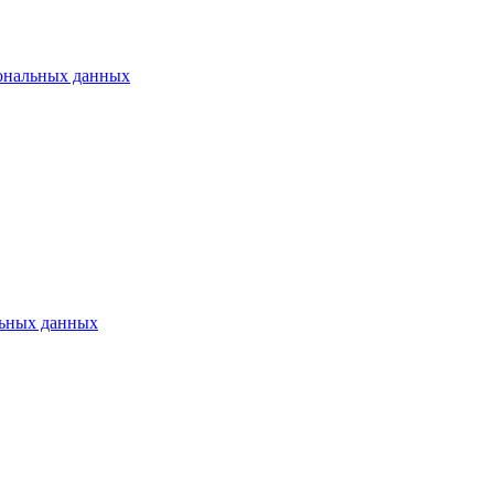
ональных данных
ьных данных