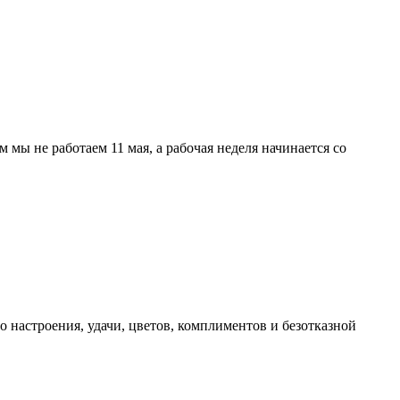
мы не работаем 11 мая, а рабочая неделя начинается со
 настроения, удачи, цветов, комплиментов и безотказной