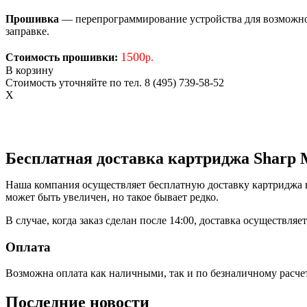
Прошивка
— перепрограммирование устройства для возможност
заправке.
1500
Стоимость прошивки:
р.
В корзину
Стоимость уточняйте по тел. 8 (495) 739-58-52
X
Бесплатная доставка картриджа Shar
Наша компания осуществляет бесплатную доставку картриджа в 
может быть увеличен, но такое бывает редко.
В случае, когда заказ сделан после 14:00, доставка осуществля
Оплата
Возможна оплата как наличными, так и по безналичному расче
Последние новости