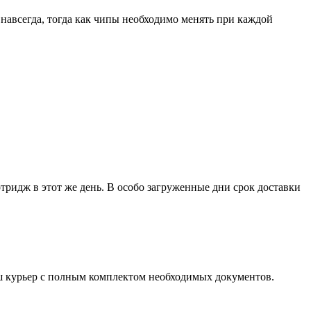
навсегда, тогда как чипы необходимо менять при каждой
тридж в этот же день. В особо загруженные дни срок доставки
курьер с полным комплектом необходимых документов.