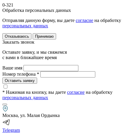
0-321
Обработка персональных данных
Отправляя данную форму, вы даете
согласие
на обработку
персональных данных
Отказываюсь
Принимаю
Заказать звонок
Оставьте заявку, и мы свяжемся
с вами в ближайшее время
Ваше имя
Номер телефона *
Оставить заявку
* Нажимая на кнопку
, вы даете
согласие
на обработку
персональных данных
Москва, ул. Малая Ордынка
Telegram