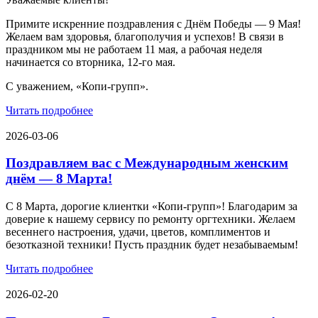
Примите искренние поздравления с Днём Победы — 9 Мая!
Желаем вам здоровья, благополучия и успехов! В связи в
праздником мы не работаем 11 мая, а рабочая неделя
начинается со вторника, 12-го мая.
С уважением, «Копи-групп».
Читать подробнее
2026-03-06
Поздравляем вас с Международным женским
днём — 8 Марта!
С 8 Марта, дорогие клиентки «Копи‑групп»! Благодарим за
доверие к нашему сервису по ремонту оргтехники. Желаем
весеннего настроения, удачи, цветов, комплиментов и
безотказной техники! Пусть праздник будет незабываемым!
Читать подробнее
2026-02-20