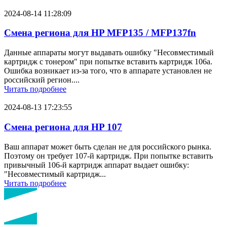
2024-08-14 11:28:09
Смена региона для HP MFP135 / MFP137fn
Данные аппараты могут выдавать ошибку "Несовместимый
картридж с тонером" при попытке вставить картридж 106a.
Ошибка возникает из-за того, что в аппарате установлен не
российский регион....
Читать подробнее
2024-08-13 17:23:55
Смена региона для HP 107
Ваш аппарат может быть сделан не для российского рынка.
Поэтому он требует 107-й картридж. При попытке вставить
привычный 106-й картридж аппарат выдает ошибку:
"Несовместимый картридж...
Читать подробнее