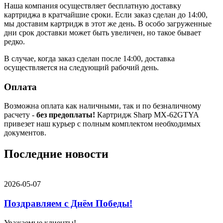
Наша компания осуществляет бесплатную доставку
картриджа в кратчайшие сроки. Если заказ сделан до 14:00,
мы доставим картридж в этот же день. В особо загруженные
дни срок доставки может быть увеличен, но такое бывает
редко.
В случае, когда заказ сделан после 14:00, доставка
осуществляется на следующий рабочий день.
Оплата
Возможна оплата как наличными, так и по безналичному
расчету -
без предоплаты!
Картридж Sharp MX-62GTYA
привезет наш курьер с полным комплектом необходимых
документов.
Последние новости
2026-05-07
Поздравляем с Днём Победы!
Уважаемые клиенты!