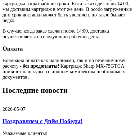
картриджа в кратчайшие сроки. Если заказ сделан до 14:00,
мы доставим картридж в этот же день. В особо загруженные
дни срок доставки может быть увеличен, но такое бывает
редко.
В случае, когда заказ сделан после 14:00, доставка
осуществляется на следующий рабочий день.
Оплата
Возможна оплата как наличными, так и по безналичному
расчету -
без предоплаты!
Картридж Sharp MX-75GTCA
привезет наш курьер с полным комплектом необходимых
документов.
Последние новости
2026-05-07
Поздравляем с Днём Победы!
Уважаемые клиенты!