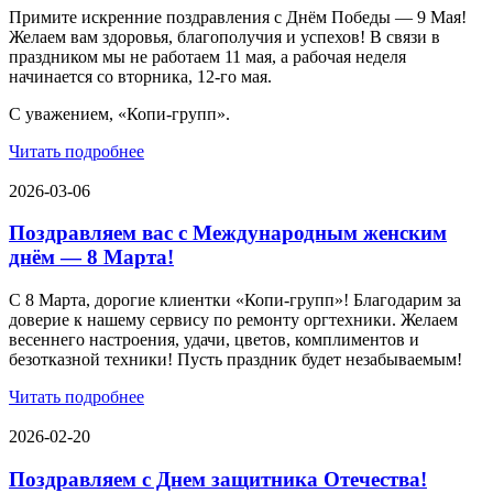
Примите искренние поздравления с Днём Победы — 9 Мая!
Желаем вам здоровья, благополучия и успехов! В связи в
праздником мы не работаем 11 мая, а рабочая неделя
начинается со вторника, 12-го мая.
С уважением, «Копи-групп».
Читать подробнее
2026-03-06
Поздравляем вас с Международным женским
днём — 8 Марта!
С 8 Марта, дорогие клиентки «Копи‑групп»! Благодарим за
доверие к нашему сервису по ремонту оргтехники. Желаем
весеннего настроения, удачи, цветов, комплиментов и
безотказной техники! Пусть праздник будет незабываемым!
Читать подробнее
2026-02-20
Поздравляем с Днем защитника Отечества!