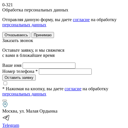
0-321
Обработка персональных данных
Отправляя данную форму, вы даете
согласие
на обработку
персональных данных
Отказываюсь
Принимаю
Заказать звонок
Оставьте заявку, и мы свяжемся
с вами в ближайшее время
Ваше имя
Номер телефона *
Оставить заявку
* Нажимая на кнопку
, вы даете
согласие
на обработку
персональных данных
Москва, ул. Малая Ордынка
Telegram