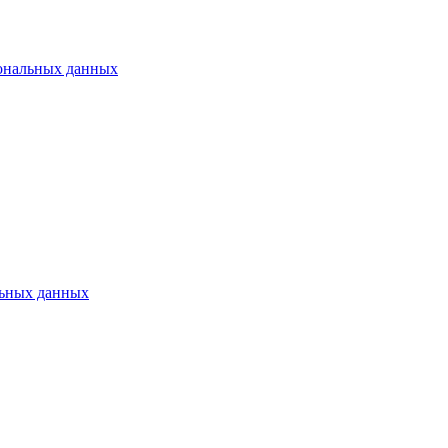
ональных данных
ьных данных