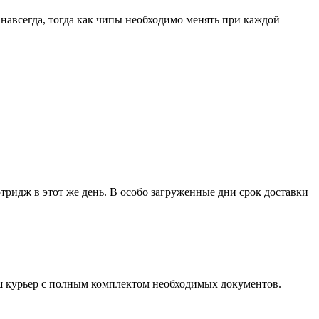
навсегда, тогда как чипы необходимо менять при каждой
тридж в этот же день. В особо загруженные дни срок доставки
курьер с полным комплектом необходимых документов.