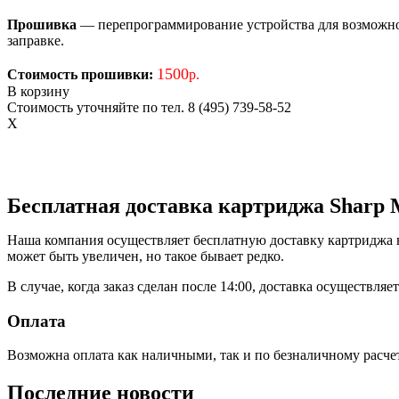
Прошивка
— перепрограммирование устройства для возможност
заправке.
1500
Стоимость прошивки:
р.
В корзину
Стоимость уточняйте по тел. 8 (495) 739-58-52
X
Бесплатная доставка картриджа Shar
Наша компания осуществляет бесплатную доставку картриджа в 
может быть увеличен, но такое бывает редко.
В случае, когда заказ сделан после 14:00, доставка осуществля
Оплата
Возможна оплата как наличными, так и по безналичному расче
Последние новости