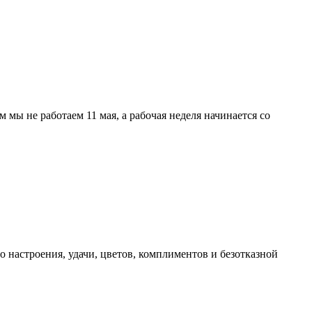
мы не работаем 11 мая, а рабочая неделя начинается со
 настроения, удачи, цветов, комплиментов и безотказной