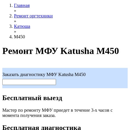
Главная
»
Ремонт оргтехники
»
Катюша
»
M450
Ремонт МФУ Katusha M450
Заказать диагностику МФУ Katusha M450
Бесплатный выезд
Мастер по ремонту МФУ приедет в течение 3-х часов с
момента получения заказа.
Бесплатная диагностика