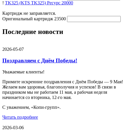
!
TK325 (KTS TK325)
Ресурс 20000
Картридж не заправляется.
Оригинальный картридж
23500
Последние новости
2026-05-07
Поздравляем с Днём Победы!
Уважаемые клиенты!
Примите искренние поздравления с Днём Победы — 9 Мая!
Желаем вам здоровья, благополучия и успехов! В связи в
праздником мы не работаем 11 мая, а рабочая неделя
начинается со вторника, 12-го мая.
С уважением, «Копи-групп».
Читать подробнее
2026-03-06