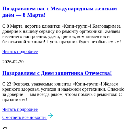
Поздравляем вас с Международным женским
днём — 8 Марта!
С 8 Марта, дорогие клиентки «Копи‑групп»! Благодарим за
доверие к нашему сервису по ремонту оргтехники. Желаем
весеннего настроения, удачи, цветов, комплиментов и
безотказной техники! Пусть праздник будет незабываемым!
Читать подробнее
2026-02-20
Поздравляем с Днем защитника Отечества!
С 23 Февраля, уважаемые клиенты «Копи‑групп»! Желаем
крепкого здоровья, успехов и надёжной оргтехники. Спасибо
за доверие — мы всегда рядом, чтобы помочь с ремонтом! С
праздником!
Читать подробнее
Смотреть все новости