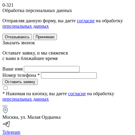
0-321
Обработка персональных данных
Отправляя данную форму, вы даете
согласие
на обработку
персональных данных
Отказываюсь
Принимаю
Заказать звонок
Оставьте заявку, и мы свяжемся
с вами в ближайшее время
Ваше имя
Номер телефона *
Оставить заявку
* Нажимая на кнопку
, вы даете
согласие
на обработку
персональных данных
Москва, ул. Малая Ордынка
Telegram