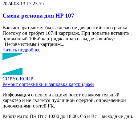
2024-08-13 17:23:55
Смена региона для HP 107
Ваш аппарат может быть сделан не для российского рынка.
Поэтому он требует 107-й картридж. При попытке вставить
привычный 106-й картридж аппарат выдает ошибку:
"Несовместимый картридж...
Читать подробнее
COPY
GROUP
Ремонт оргтехники
и заправка картриджей
Информация о ценах и акциях носит ознакомительный
характер и не является публичной офертой, определенной
положениями статей ГК.
Работаем по Пн-Пт с 10:00 до 18:00. Сб и Вс – выходные дни.