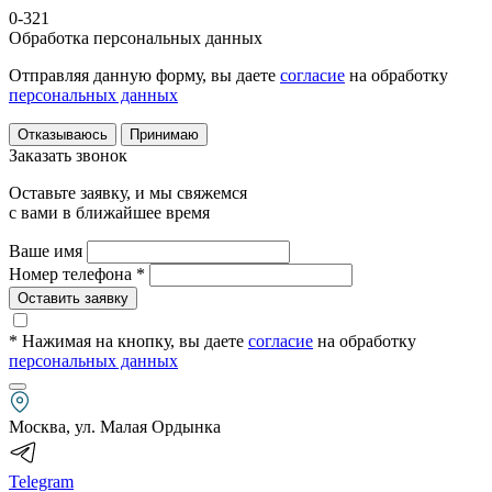
0-321
Обработка персональных данных
Отправляя данную форму, вы даете
согласие
на обработку
персональных данных
Отказываюсь
Принимаю
Заказать звонок
Оставьте заявку, и мы свяжемся
с вами в ближайшее время
Ваше имя
Номер телефона *
Оставить заявку
* Нажимая на кнопку
, вы даете
согласие
на обработку
персональных данных
Москва, ул. Малая Ордынка
Telegram