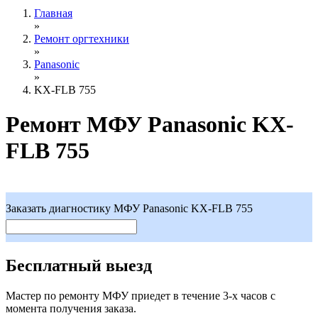
Главная
»
Ремонт оргтехники
»
Panasonic
»
KX-FLB 755
Ремонт МФУ Panasonic KX-
FLB 755
Заказать диагностику МФУ Panasonic KX-FLB 755
Бесплатный выезд
Мастер по ремонту МФУ приедет в течение 3-х часов с
момента получения заказа.