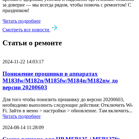
за доверие — мы всегда рядом, чтобы помочь с ремонтом! С
праздником!
Читать подробнее
Смотреть все новости
Статьи о ремонте
2024-11-22 14:03:17
Понижение прошивки в аппаратах
M183fw/M182n/M185fw/M184n/M182nw до
версии 20200603
Для того чтобы понизить прошивку до версии 20200603,
необходимо выполнить следующие действия: Отключить Wi-
Fi. Зайти в меню > настройки > обновление. Там включить...
Читать подробнее
2024-08-14 11:28:09