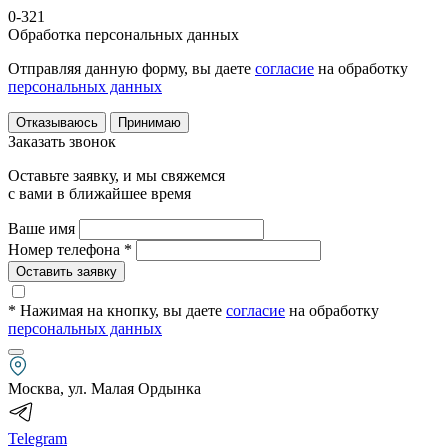
0-321
Обработка персональных данных
Отправляя данную форму, вы даете
согласие
на обработку
персональных данных
Отказываюсь
Принимаю
Заказать звонок
Оставьте заявку, и мы свяжемся
с вами в ближайшее время
Ваше имя
Номер телефона *
Оставить заявку
* Нажимая на кнопку
, вы даете
согласие
на обработку
персональных данных
Москва, ул. Малая Ордынка
Telegram