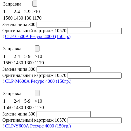
Заправка
1
2-4
5-9
>10
1560
1430
130
1170
Замена чипа
300
Оригинальный картридж
10570
!
CLP-C600A
Ресурс 4000
(150гр.)
Заправка
1
2-4
5-9
>10
1560
1430
1300
1170
Замена чипа
300
Оригинальный картридж
10570
!
CLP-M600A
Ресурс 4000
(150гр.)
Заправка
1
2-4
5-9
>10
1560
1430
1300
1170
Замена чипа
300
Оригинальный картридж
10570
!
CLP-Y600A
Ресурс 4000
(150гр.)