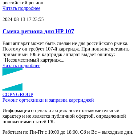
российский регион....
Читать подробнее
2024-08-13 17:23:55
Смена региона для HP 107
Ваш аппарат может быть сделан не для российского рынка.
Поэтому он требует 107-й картридж. При попытке вставить
привычный 106-й картридж аппарат выдает ошибку:
"Несовместимый картридж...
Читать подробнее
COPY
GROUP
Ремонт оргтехники
и заправка картриджей
Информация о ценах и акциях носит ознакомительный
характер и не является публичной офертой, определенной
положениями статей ГК.
Работаем по Пн-Пт с 10:00 до 18:00. Сб и Вс – выходные дни.