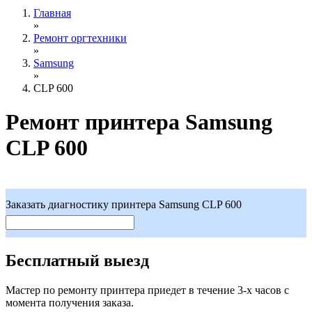
Главная
»
Ремонт оргтехники
»
Samsung
»
CLP 600
Ремонт принтера Samsung
CLP 600
Заказать диагностику принтера Samsung CLP 600
Бесплатный выезд
Мастер по ремонту принтера приедет в течение 3-х часов с
момента получения заказа.