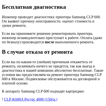
Бесплатная диагностика
Инженер проводит диагностику принтера Samsung CLP 600.
Он выявит причину неисправности, оценит стоимость и
сроки ремонта.
Если вы принимаете решение ремонтировать принтера,
инженер незамедлительно приступает к работе. Оплата (даже
по безналу) производится
после
выполненного ремонта.
В случае отказа от ремонта
Если вы по каким-то (любым) причиным откажетесь от
ремонта, оплачивать ничего не придется, так как выезд и
диагностика в нашей компании абсолютно бесплатные. Такие
условия мы предоставляем на ремонт принтера Samsung CLP
600 в Москве. Подмосковье обслуживается на договорной и
платной основе.
К аппарату Samsung CLP 600 подходят картриджи:
!
CLP-K600A
Ресурс 4000
(150гр.)