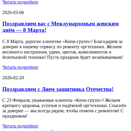
Читать подробнее
2026-03-06
Поздравляем вас с Международным женским
днём — 8 Марта!
С 8 Марта, дорогие клиентки «Копи‑групп»! Благодарим за
доверие к нашему сервису по ремонту оргтехники. Желаем
весеннего настроения, удачи, цветов, комплиментов и
безотказной техники! Пусть праздник будет незабываемым!
Читать подробнее
2026-02-20
Поздравляем с Днем защитника Отечества!
С 23 Февраля, уважаемые клиенты «Копи‑групп»! Желаем
крепкого здоровья, успехов и надёжной оргтехники. Спасибо
за доверие — мы всегда рядом, чтобы помочь с ремонтом! С
праздником!
Читать подробнее