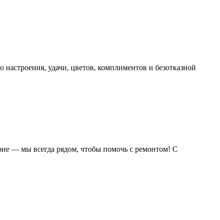
 настроения, удачи, цветов, комплиментов и безотказной
рие — мы всегда рядом, чтобы помочь с ремонтом! С