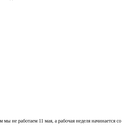
мы не работаем 11 мая, а рабочая неделя начинается со