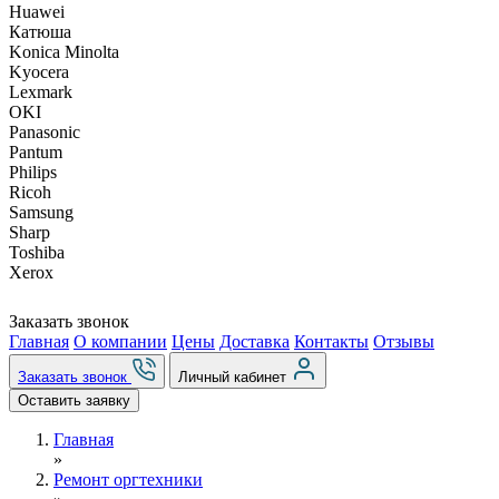
Huawei
Катюша
Konica Minolta
Kyocera
Lexmark
OKI
Panasonic
Pantum
Philips
Ricoh
Samsung
Sharp
Toshiba
Xerox
Заказать звонок
Главная
О компании
Цены
Доставка
Контакты
Отзывы
Заказать звонок
Личный кабинет
Оставить заявку
Главная
»
Ремонт оргтехники