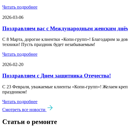
Читать подробнее
2026-03-06
Поздравляем вас с Международным женским днё
С 8 Марта, дорогие клиентки «Копи‑групп»! Благодарим за дов
техники! Пусть праздник будет незабываемым!
Читать подробнее
2026-02-20
Поздравляем с Днем защитника Отечества!
С 23 Февраля, уважаемые клиенты «Копи‑групп»! Желаем крепк
праздником!
Читать подробнее
Смотреть все новости
Статьи о ремонте