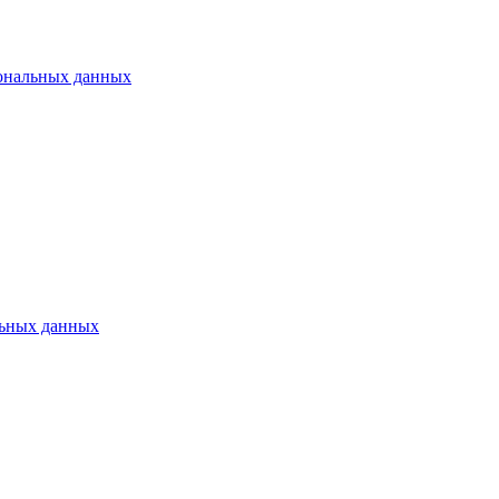
ональных данных
ьных данных