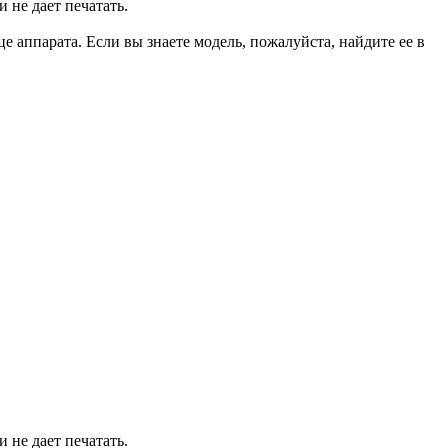
 не дает печатать.
 аппарата. Если вы знаете модель, пожалуйста, найдите ее в
 не дает печатать.