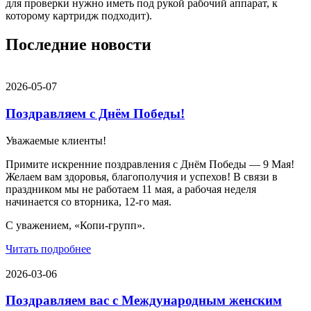
для проверки нужно иметь под рукой рабочий аппарат, к
которому картридж подходит).
Последние новости
2026-05-07
Поздравляем с Днём Победы!
Уважаемые клиенты!
Примите искренние поздравления с Днём Победы — 9 Мая!
Желаем вам здоровья, благополучия и успехов! В связи в
праздником мы не работаем 11 мая, а рабочая неделя
начинается со вторника, 12-го мая.
С уважением, «Копи-групп».
Читать подробнее
2026-03-06
Поздравляем вас с Международным женским