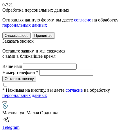
0-321
Обработка персональных данных
Отправляя данную форму, вы даете
согласие
на обработку
персональных данных
Отказываюсь
Принимаю
Заказать звонок
Оставьте заявку, и мы свяжемся
с вами в ближайшее время
Ваше имя
Номер телефона *
Оставить заявку
* Нажимая на кнопку
, вы даете
согласие
на обработку
персональных данных
Москва, ул. Малая Ордынка
Telegram