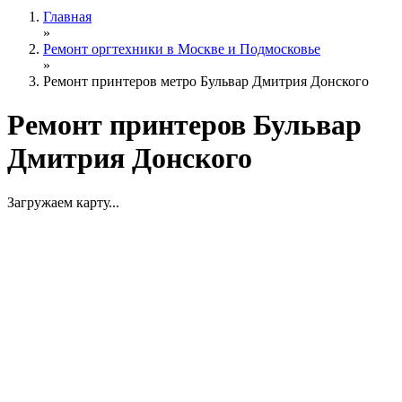
Главная
»
Ремонт оргтехники в Москве и Подмосковье
»
Ремонт принтеров метро Бульвар Дмитрия Донского
Ремонт принтеров Бульвар
Дмитрия Донского
Загружаем карту...