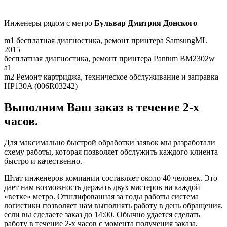
Инженеры рядом c метро
Бульвар Дмитрия Донского
m1
бесплатная диагностика, ремонт принтера SamsungML
2015
бесплатная диагностика, ремонт принтера Pantum BM2302w
a1
m2
Ремонт картриджа, техническое обслуживание и заправка
HP130A (006R03242)
Выполним Ваш заказ в течение 2-х
часов.
Для максимально быстрой обработки заявок мы разработали
схему работы, которая позволяет обслужить каждого клиента
быстро и качественно.
Штат инженеров компании составляет около 40 человек. Это
дает нам возможность держать двух мастеров на каждой
«ветке» метро. Отшлифованная за годы работы система
логистики позволяет нам выполнять работу в день обращения,
если вы сделаете заказ до 14:00. Обычно удается сделать
работу в течение 2-х часов с момента получения заказа.