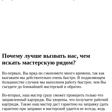
Почему лучше вызвать нас, чем
искать мастерскую рядом?
Во-первых, Вы вряд-ли сэкономите много времени, так как
выезжаем мы действительно очень быстро. В подавляющем
большинстве случаев мы выполним работу быстрее, чем Вы
съездите до ближайшей мастерской и обратно.
Во-вторых, наш мастер сразу сможет проверить только что
заправленный картридж. Вы уверены, что получаете рабочий
картридж. Также наш мастер даст гарантию на заправку (дать
гарантию при заправке в мастерской удается не всегда, ведь