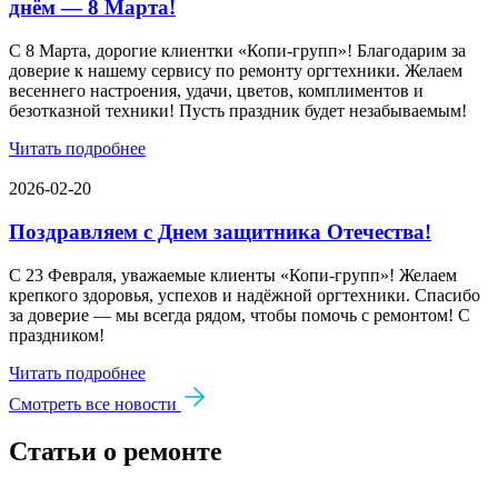
днём — 8 Марта!
С 8 Марта, дорогие клиентки «Копи‑групп»! Благодарим за
доверие к нашему сервису по ремонту оргтехники. Желаем
весеннего настроения, удачи, цветов, комплиментов и
безотказной техники! Пусть праздник будет незабываемым!
Читать подробнее
2026-02-20
Поздравляем с Днем защитника Отечества!
С 23 Февраля, уважаемые клиенты «Копи‑групп»! Желаем
крепкого здоровья, успехов и надёжной оргтехники. Спасибо
за доверие — мы всегда рядом, чтобы помочь с ремонтом! С
праздником!
Читать подробнее
Смотреть все новости
Статьи о ремонте