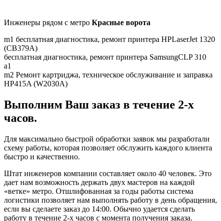
Инженеры рядом c метро
Красные ворота
m1
бесплатная диагностика, ремонт принтера HPLaserJet 1320
(CB379A)
бесплатная диагностика, ремонт принтера SamsungCLP 310
a1
m2
Ремонт картриджа, техническое обслуживание и заправка
HP415A (W2030A)
Выполним Ваш заказ в течение 2-х
часов.
Для максимально быстрой обработки заявок мы разработали
схему работы, которая позволяет обслужить каждого клиента
быстро и качественно.
Штат инженеров компании составляет около 40 человек. Это
дает нам возможность держать двух мастеров на каждой
«ветке» метро. Отшлифованная за годы работы система
логистики позволяет нам выполнять работу в день обращения,
если вы сделаете заказ до 14:00. Обычно удается сделать
работу в течение 2-х часов с момента получения заказа.