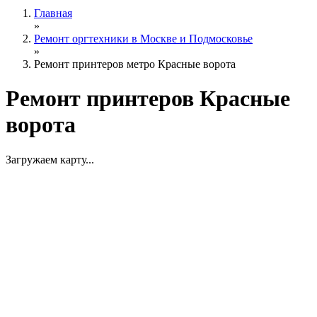
Главная
»
Ремонт оргтехники в Москве и Подмосковье
»
Ремонт принтеров метро Красные ворота
Ремонт принтеров Красные
ворота
Загружаем карту...