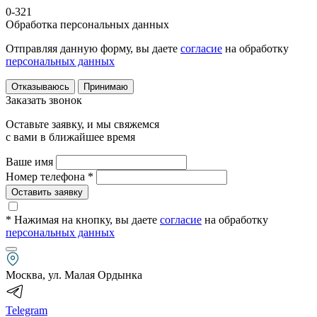
0-321
Обработка персональных данных
Отправляя данную форму, вы даете
согласие
на обработку
персональных данных
Отказываюсь
Принимаю
Заказать звонок
Оставьте заявку, и мы свяжемся
с вами в ближайшее время
Ваше имя
Номер телефона *
Оставить заявку
* Нажимая на кнопку
, вы даете
согласие
на обработку
персональных данных
Москва, ул. Малая Ордынка
Telegram