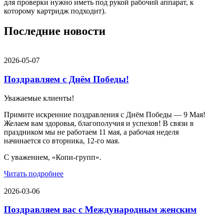
для проверки нужно иметь под рукой рабочий аппарат, к
которому картридж подходит).
Последние новости
2026-05-07
Поздравляем с Днём Победы!
Уважаемые клиенты!
Примите искренние поздравления с Днём Победы — 9 Мая!
Желаем вам здоровья, благополучия и успехов! В связи в
праздником мы не работаем 11 мая, а рабочая неделя
начинается со вторника, 12-го мая.
С уважением, «Копи-групп».
Читать подробнее
2026-03-06
Поздравляем вас с Международным женским