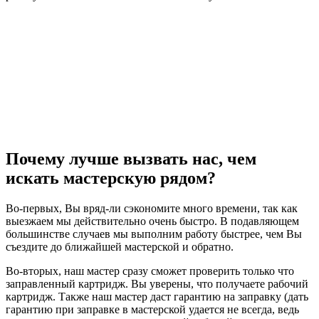
Почему лучше вызвать нас, чем
искать мастерскую рядом?
Во-первых, Вы вряд-ли сэкономите много времени, так как
выезжаем мы действительно очень быстро. В подавляющем
большинстве случаев мы выполним работу быстрее, чем Вы
съездите до ближайшей мастерской и обратно.
Во-вторых, наш мастер сразу сможет проверить только что
заправленный картридж. Вы уверены, что получаете рабочий
картридж. Также наш мастер даст гарантию на заправку (дать
гарантию при заправке в мастерской удается не всегда, ведь