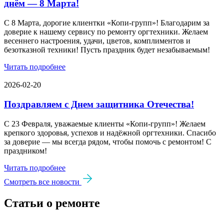
днём — 8 Марта!
С 8 Марта, дорогие клиентки «Копи‑групп»! Благодарим за
доверие к нашему сервису по ремонту оргтехники. Желаем
весеннего настроения, удачи, цветов, комплиментов и
безотказной техники! Пусть праздник будет незабываемым!
Читать подробнее
2026-02-20
Поздравляем с Днем защитника Отечества!
С 23 Февраля, уважаемые клиенты «Копи‑групп»! Желаем
крепкого здоровья, успехов и надёжной оргтехники. Спасибо
за доверие — мы всегда рядом, чтобы помочь с ремонтом! С
праздником!
Читать подробнее
Смотреть все новости
Статьи о ремонте