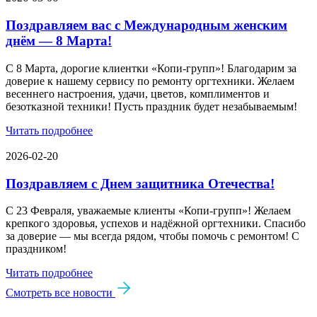
Поздравляем вас с Международным женским
днём — 8 Марта!
С 8 Марта, дорогие клиентки «Копи‑групп»! Благодарим за
доверие к нашему сервису по ремонту оргтехники. Желаем
весеннего настроения, удачи, цветов, комплиментов и
безотказной техники! Пусть праздник будет незабываемым!
Читать подробнее
2026-02-20
Поздравляем с Днем защитника Отечества!
С 23 Февраля, уважаемые клиенты «Копи‑групп»! Желаем
крепкого здоровья, успехов и надёжной оргтехники. Спасибо
за доверие — мы всегда рядом, чтобы помочь с ремонтом! С
праздником!
Читать подробнее
Смотреть все новости