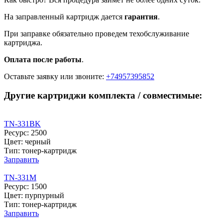
На заправленный картридж дается
гарантия
.
При заправке обязательно проведем техобслуживание
картриджа.
Оплата после работы
.
Оставьте заявку
или звоните:
+74957395852
Другие картриджи комплекта / совместимые:
TN-331BK
Ресурс: 2500
Цвет: черный
Тип: тонер-картридж
Заправить
TN-331M
Ресурс: 1500
Цвет: пурпурный
Тип: тонер-картридж
Заправить