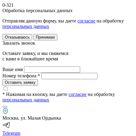
0-321
Обработка персональных данных
Отправляя данную форму, вы даете
согласие
на обработку
персональных данных
Отказываюсь
Принимаю
Заказать звонок
Оставьте заявку, и мы свяжемся
с вами в ближайшее время
Ваше имя
Номер телефона *
Оставить заявку
* Нажимая на кнопку
, вы даете
согласие
на обработку
персональных данных
Москва, ул. Малая Ордынка
Telegram