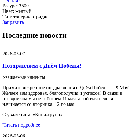
TN-336Y
Ресурс: 3500
Цвет: желтый
Тип: тонер-картридж
Заправить
Последние новости
2026-05-07
Поздравляем с Днём Победы!
Уважаемые клиенты!
Примите искренние поздравления с Днём Победы — 9 Мая!
Желаем вам здоровья, благополучия и успехов! В связи в
праздником мы не работаем 11 мая, а рабочая неделя
начинается со вторника, 12-го мая.
С уважением, «Копи-групп».
Читать подробнее
2026-03-06