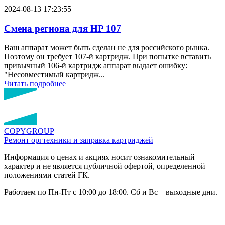
2024-08-13 17:23:55
Смена региона для HP 107
Ваш аппарат может быть сделан не для российского рынка.
Поэтому он требует 107-й картридж. При попытке вставить
привычный 106-й картридж аппарат выдает ошибку:
"Несовместимый картридж...
Читать подробнее
COPY
GROUP
Ремонт оргтехники
и заправка картриджей
Информация о ценах и акциях носит ознакомительный
характер и не является публичной офертой, определенной
положениями статей ГК.
Работаем по Пн-Пт с 10:00 до 18:00. Сб и Вс – выходные дни.