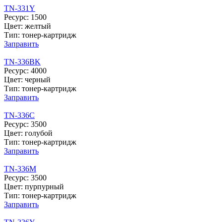
TN-331Y
Ресурс: 1500
Цвет: желтый
Тип: тонер-картридж
Заправить
TN-336BK
Ресурс: 4000
Цвет: черный
Тип: тонер-картридж
Заправить
TN-336C
Ресурс: 3500
Цвет: голубой
Тип: тонер-картридж
Заправить
TN-336M
Ресурс: 3500
Цвет: пурпурный
Тип: тонер-картридж
Заправить