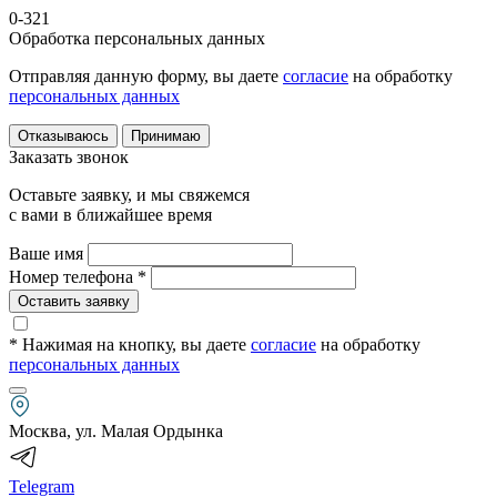
0-321
Обработка персональных данных
Отправляя данную форму, вы даете
согласие
на обработку
персональных данных
Отказываюсь
Принимаю
Заказать звонок
Оставьте заявку, и мы свяжемся
с вами в ближайшее время
Ваше имя
Номер телефона *
Оставить заявку
* Нажимая на кнопку
, вы даете
согласие
на обработку
персональных данных
Москва, ул. Малая Ордынка
Telegram