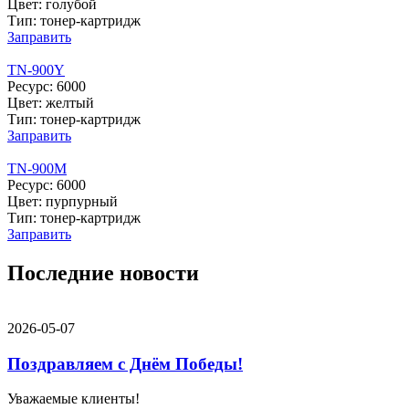
Цвет: голубой
Тип: тонер-картридж
Заправить
TN-900Y
Ресурс: 6000
Цвет: желтый
Тип: тонер-картридж
Заправить
TN-900M
Ресурс: 6000
Цвет: пурпурный
Тип: тонер-картридж
Заправить
Последние новости
2026-05-07
Поздравляем с Днём Победы!
Уважаемые клиенты!