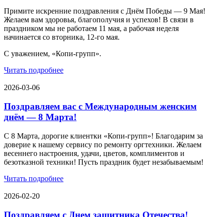
Примите искренние поздравления с Днём Победы — 9 Мая!
Желаем вам здоровья, благополучия и успехов! В связи в
праздником мы не работаем 11 мая, а рабочая неделя
начинается со вторника, 12-го мая.
С уважением, «Копи-групп».
Читать подробнее
2026-03-06
Поздравляем вас с Международным женским
днём — 8 Марта!
С 8 Марта, дорогие клиентки «Копи‑групп»! Благодарим за
доверие к нашему сервису по ремонту оргтехники. Желаем
весеннего настроения, удачи, цветов, комплиментов и
безотказной техники! Пусть праздник будет незабываемым!
Читать подробнее
2026-02-20
Поздравляем с Днем защитника Отечества!