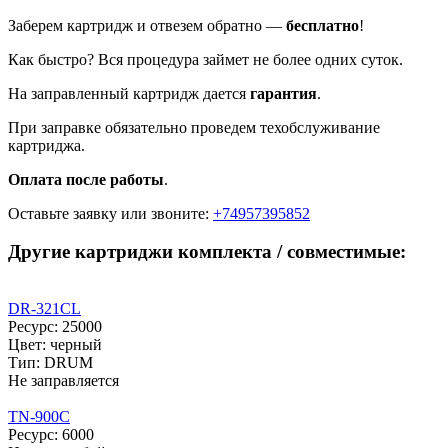
Заберем картридж и отвезем обратно —
бесплатно
!
Как быстро? Вся процедура займет не более одних суток.
На заправленный картридж дается
гарантия
.
При заправке обязательно проведем техобслуживание
картриджа.
Оплата после работы
.
Оставьте заявку
или звоните:
+74957395852
Другие картриджи комплекта / совместимые:
DR-321CL
Ресурс: 25000
Цвет: черный
Тип: DRUM
Не заправляется
TN-900C
Ресурс: 6000