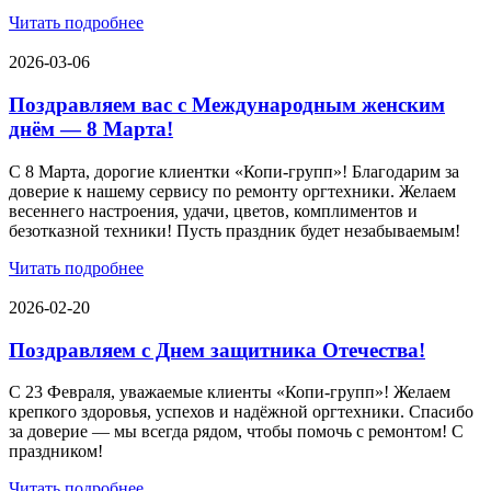
Читать подробнее
2026-03-06
Поздравляем вас с Международным женским
днём — 8 Марта!
С 8 Марта, дорогие клиентки «Копи‑групп»! Благодарим за
доверие к нашему сервису по ремонту оргтехники. Желаем
весеннего настроения, удачи, цветов, комплиментов и
безотказной техники! Пусть праздник будет незабываемым!
Читать подробнее
2026-02-20
Поздравляем с Днем защитника Отечества!
С 23 Февраля, уважаемые клиенты «Копи‑групп»! Желаем
крепкого здоровья, успехов и надёжной оргтехники. Спасибо
за доверие — мы всегда рядом, чтобы помочь с ремонтом! С
праздником!
Читать подробнее