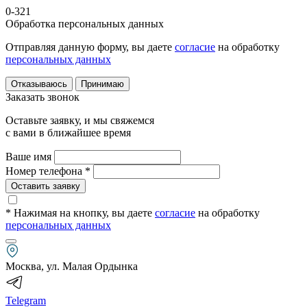
0-321
Обработка персональных данных
Отправляя данную форму, вы даете
согласие
на обработку
персональных данных
Отказываюсь
Принимаю
Заказать звонок
Оставьте заявку, и мы свяжемся
с вами в ближайшее время
Ваше имя
Номер телефона *
Оставить заявку
* Нажимая на кнопку
, вы даете
согласие
на обработку
персональных данных
Москва, ул. Малая Ордынка
Telegram