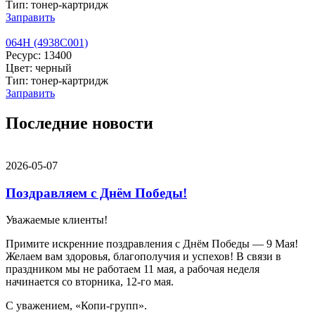
Тип: тонер-картридж
Заправить
064H (4938C001)
Ресурс: 13400
Цвет: черный
Тип: тонер-картридж
Заправить
Последние новости
2026-05-07
Поздравляем с Днём Победы!
Уважаемые клиенты!
Примите искренние поздравления с Днём Победы — 9 Мая!
Желаем вам здоровья, благополучия и успехов! В связи в
праздником мы не работаем 11 мая, а рабочая неделя
начинается со вторника, 12-го мая.
С уважением, «Копи-групп».