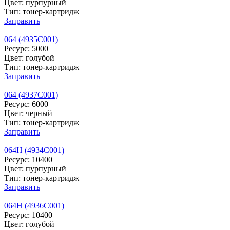
Цвет: пурпурный
Тип: тонер-картридж
Заправить
064 (4935C001)
Ресурс: 5000
Цвет: голубой
Тип: тонер-картридж
Заправить
064 (4937C001)
Ресурс: 6000
Цвет: черный
Тип: тонер-картридж
Заправить
064H (4934C001)
Ресурс: 10400
Цвет: пурпурный
Тип: тонер-картридж
Заправить
064H (4936C001)
Ресурс: 10400
Цвет: голубой