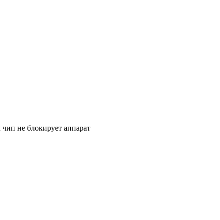
к чип не блокирует аппарат