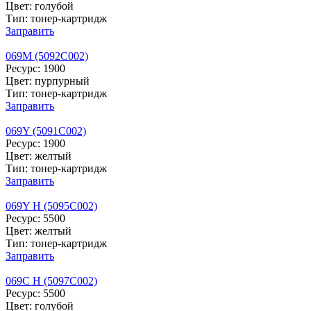
Цвет: голубой
Тип: тонер-картридж
Заправить
069M (5092C002)
Ресурс: 1900
Цвет: пурпурный
Тип: тонер-картридж
Заправить
069Y (5091C002)
Ресурс: 1900
Цвет: желтый
Тип: тонер-картридж
Заправить
069Y H (5095C002)
Ресурс: 5500
Цвет: желтый
Тип: тонер-картридж
Заправить
069C H (5097C002)
Ресурс: 5500
Цвет: голубой