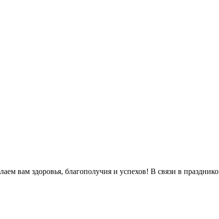
м вам здоровья, благополучия и успехов! В связи в праздником 