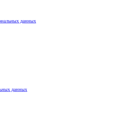
ональных данных
ьных данных