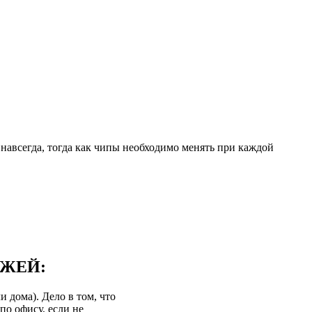
навсегда, тогда как чипы необходимо менять при каждой
ДЖЕЙ:
 дома). Дело в том, что
по офису, если не