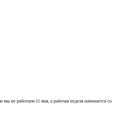
мы не работаем 11 мая, а рабочая неделя начинается со