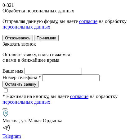
0-321
Обработка персональных данных
Отправляя данную форму, вы даете
согласие
на обработку
персональных данных
Отказываюсь
Принимаю
Заказать звонок
Оставьте заявку, и мы свяжемся
с вами в ближайшее время
Ваше имя
Номер телефона *
Оставить заявку
* Нажимая на кнопку
, вы даете
согласие
на обработку
персональных данных
Москва, ул. Малая Ордынка
Telegram