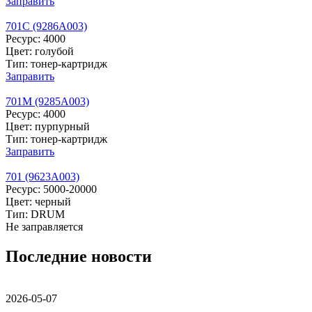
Заправить
701C (9286A003)
Ресурс: 4000
Цвет: голубой
Тип: тонер-картридж
Заправить
701M (9285A003)
Ресурс: 4000
Цвет: пурпурный
Тип: тонер-картридж
Заправить
701 (9623A003)
Ресурс: 5000-20000
Цвет: черный
Тип: DRUM
Не заправляется
Последние новости
2026-05-07