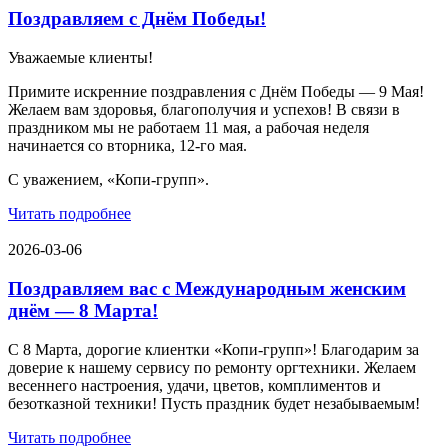
Поздравляем с Днём Победы!
Уважаемые клиенты!
Примите искренние поздравления с Днём Победы — 9 Мая!
Желаем вам здоровья, благополучия и успехов! В связи в
праздником мы не работаем 11 мая, а рабочая неделя
начинается со вторника, 12-го мая.
С уважением, «Копи-групп».
Читать подробнее
2026-03-06
Поздравляем вас с Международным женским
днём — 8 Марта!
С 8 Марта, дорогие клиентки «Копи‑групп»! Благодарим за
доверие к нашему сервису по ремонту оргтехники. Желаем
весеннего настроения, удачи, цветов, комплиментов и
безотказной техники! Пусть праздник будет незабываемым!
Читать подробнее