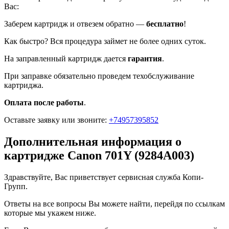
Вас:
Заберем картридж и отвезем обратно —
бесплатно
!
Как быстро? Вся процедура займет не более одних суток.
На заправленный картридж дается
гарантия
.
При заправке обязательно проведем техобслуживание
картриджа.
Оплата после работы
.
Оставьте заявку
или звоните:
+74957395852
Дополнительная информация о
картридже Canon 701Y (9284A003)
Здравствуйте, Вас приветствует сервисная служба Копи-
Групп.
Ответы на все вопросы Вы можете найти, перейдя по ссылкам
которые мы укажем ниже.