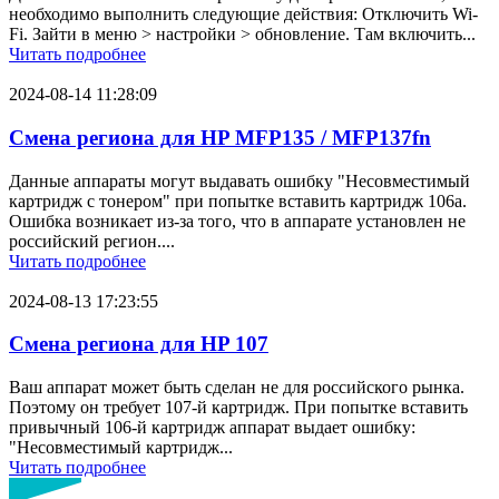
необходимо выполнить следующие действия: Отключить Wi-
Fi. Зайти в меню > настройки > обновление. Там включить...
Читать подробнее
2024-08-14 11:28:09
Смена региона для HP MFP135 / MFP137fn
Данные аппараты могут выдавать ошибку "Несовместимый
картридж с тонером" при попытке вставить картридж 106a.
Ошибка возникает из-за того, что в аппарате установлен не
российский регион....
Читать подробнее
2024-08-13 17:23:55
Смена региона для HP 107
Ваш аппарат может быть сделан не для российского рынка.
Поэтому он требует 107-й картридж. При попытке вставить
привычный 106-й картридж аппарат выдает ошибку:
"Несовместимый картридж...
Читать подробнее