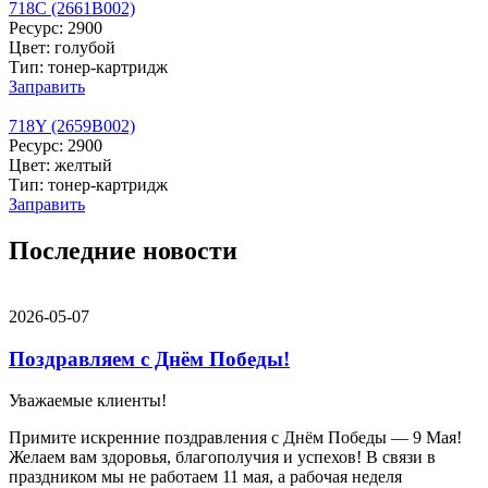
718C (2661B002)
Ресурс: 2900
Цвет: голубой
Тип: тонер-картридж
Заправить
718Y (2659B002)
Ресурс: 2900
Цвет: желтый
Тип: тонер-картридж
Заправить
Последние новости
2026-05-07
Поздравляем с Днём Победы!
Уважаемые клиенты!
Примите искренние поздравления с Днём Победы — 9 Мая!
Желаем вам здоровья, благополучия и успехов! В связи в
праздником мы не работаем 11 мая, а рабочая неделя