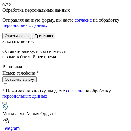
0-321
Обработка персональных данных
Отправляя данную форму, вы даете
согласие
на обработку
персональных данных
Отказываюсь
Принимаю
Заказать звонок
Оставьте заявку, и мы свяжемся
с вами в ближайшее время
Ваше имя
Номер телефона *
Оставить заявку
* Нажимая на кнопку
, вы даете
согласие
на обработку
персональных данных
Москва, ул. Малая Ордынка
Telegram