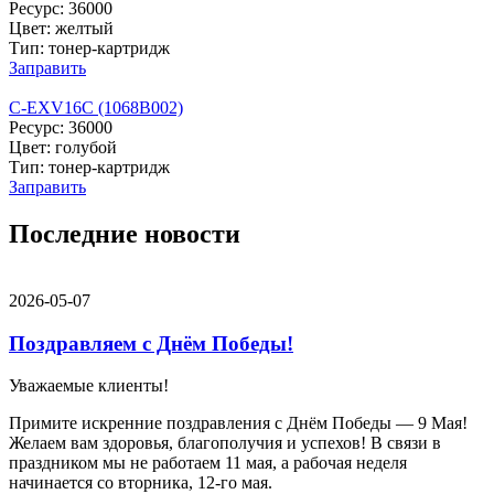
Ресурс: 36000
Цвет: желтый
Тип: тонер-картридж
Заправить
C-EXV16C (1068B002)
Ресурс: 36000
Цвет: голубой
Тип: тонер-картридж
Заправить
Последние новости
2026-05-07
Поздравляем с Днём Победы!
Уважаемые клиенты!
Примите искренние поздравления с Днём Победы — 9 Мая!
Желаем вам здоровья, благополучия и успехов! В связи в
праздником мы не работаем 11 мая, а рабочая неделя
начинается со вторника, 12-го мая.