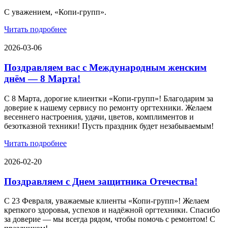
С уважением, «Копи-групп».
Читать подробнее
2026-03-06
Поздравляем вас с Международным женским
днём — 8 Марта!
С 8 Марта, дорогие клиентки «Копи‑групп»! Благодарим за
доверие к нашему сервису по ремонту оргтехники. Желаем
весеннего настроения, удачи, цветов, комплиментов и
безотказной техники! Пусть праздник будет незабываемым!
Читать подробнее
2026-02-20
Поздравляем с Днем защитника Отечества!
С 23 Февраля, уважаемые клиенты «Копи‑групп»! Желаем
крепкого здоровья, успехов и надёжной оргтехники. Спасибо
за доверие — мы всегда рядом, чтобы помочь с ремонтом! С