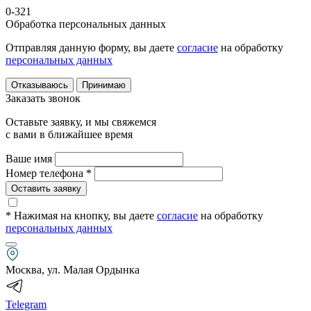
0-321
Обработка персональных данных
Отправляя данную форму, вы даете
согласие
на обработку
персональных данных
Отказываюсь
Принимаю
Заказать звонок
Оставьте заявку, и мы свяжемся
с вами в ближайшее время
Ваше имя
Номер телефона *
Оставить заявку
* Нажимая на кнопку
, вы даете
согласие
на обработку
персональных данных
Москва, ул. Малая Ордынка
Telegram