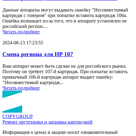
Данные аппараты могут выдавать ошибку "Несовместимый
картридж с тонером" при попытке вставить картридж 106a.
Ошибка возникает из-за того, что в аппарате установлен не
российский регион....
Читать подробнее
2024-08-13 17:23:55
Смена региона для HP 107
Ваш аппарат может быть сделан не для российского рынка.
Поэтому он требует 107-й картридж. При попытке вставить
привычный 106-й картридж аппарат выдает ошибку:
"Несовместимый картридж...
Читать подробнее
COPY
GROUP
Ремонт оргтехники
и заправка картриджей
Информация о ценах и акциях носит ознакомительный