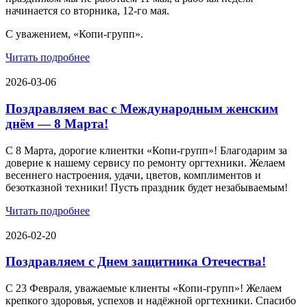
начинается со вторника, 12-го мая.
С уважением, «Копи-групп».
Читать подробнее
2026-03-06
Поздравляем вас с Международным женским
днём — 8 Марта!
С 8 Марта, дорогие клиентки «Копи‑групп»! Благодарим за
доверие к нашему сервису по ремонту оргтехники. Желаем
весеннего настроения, удачи, цветов, комплиментов и
безотказной техники! Пусть праздник будет незабываемым!
Читать подробнее
2026-02-20
Поздравляем с Днем защитника Отечества!
С 23 Февраля, уважаемые клиенты «Копи‑групп»! Желаем
крепкого здоровья, успехов и надёжной оргтехники. Спасибо