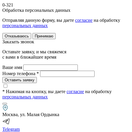
0-321
Обработка персональных данных
Отправляя данную форму, вы даете
согласие
на обработку
персональных данных
Отказываюсь
Принимаю
Заказать звонок
Оставьте заявку, и мы свяжемся
с вами в ближайшее время
Ваше имя
Номер телефона *
Оставить заявку
* Нажимая на кнопку
, вы даете
согласие
на обработку
персональных данных
Москва, ул. Малая Ордынка
Telegram