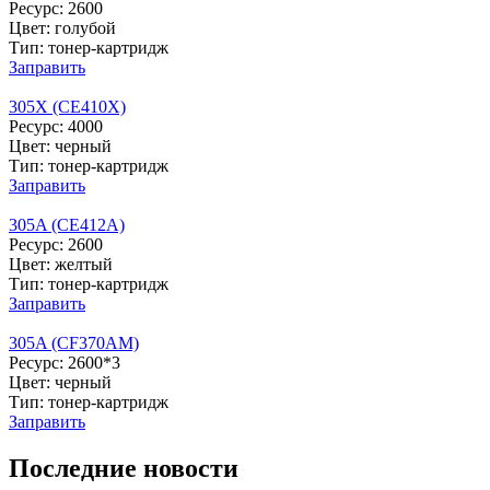
Ресурс: 2600
Цвет: голубой
Тип: тонер-картридж
Заправить
305X (CE410X)
Ресурс: 4000
Цвет: черный
Тип: тонер-картридж
Заправить
305A (CE412A)
Ресурс: 2600
Цвет: желтый
Тип: тонер-картридж
Заправить
305A (CF370AM)
Ресурс: 2600*3
Цвет: черный
Тип: тонер-картридж
Заправить
Последние новости