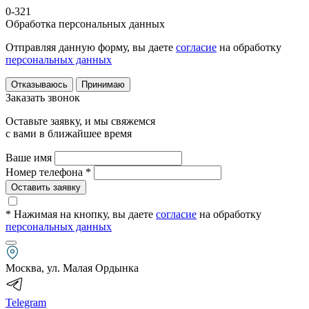
0-321
Обработка персональных данных
Отправляя данную форму, вы даете
согласие
на обработку
персональных данных
Отказываюсь
Принимаю
Заказать звонок
Оставьте заявку, и мы свяжемся
с вами в ближайшее время
Ваше имя
Номер телефона *
Оставить заявку
* Нажимая на кнопку
, вы даете
согласие
на обработку
персональных данных
Москва, ул. Малая Ордынка
Telegram