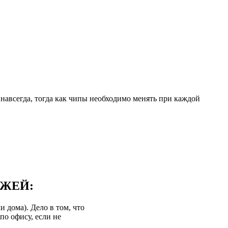
навсегда, тогда как чипы необходимо менять при каждой
ДЖЕЙ:
 дома). Дело в том, что
по офису, если не