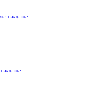
ональных данных
ьных данных