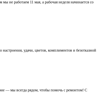
мы не работаем 11 мая, а рабочая неделя начинается со
 настроения, удачи, цветов, комплиментов и безотказной
рие — мы всегда рядом, чтобы помочь с ремонтом! С