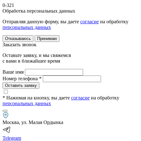
0-321
Обработка персональных данных
Отправляя данную форму, вы даете
согласие
на обработку
персональных данных
Отказываюсь
Принимаю
Заказать звонок
Оставьте заявку, и мы свяжемся
с вами в ближайшее время
Ваше имя
Номер телефона *
Оставить заявку
* Нажимая на кнопку
, вы даете
согласие
на обработку
персональных данных
Москва, ул. Малая Ордынка
Telegram