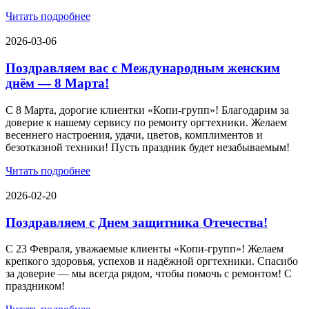
Читать подробнее
2026-03-06
Поздравляем вас с Международным женским
днём — 8 Марта!
С 8 Марта, дорогие клиентки «Копи‑групп»! Благодарим за
доверие к нашему сервису по ремонту оргтехники. Желаем
весеннего настроения, удачи, цветов, комплиментов и
безотказной техники! Пусть праздник будет незабываемым!
Читать подробнее
2026-02-20
Поздравляем с Днем защитника Отечества!
С 23 Февраля, уважаемые клиенты «Копи‑групп»! Желаем
крепкого здоровья, успехов и надёжной оргтехники. Спасибо
за доверие — мы всегда рядом, чтобы помочь с ремонтом! С
праздником!