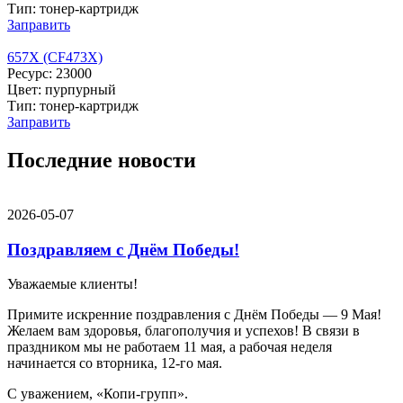
Тип: тонер-картридж
Заправить
657X (CF473X)
Ресурс: 23000
Цвет: пурпурный
Тип: тонер-картридж
Заправить
Последние новости
2026-05-07
Поздравляем с Днём Победы!
Уважаемые клиенты!
Примите искренние поздравления с Днём Победы — 9 Мая!
Желаем вам здоровья, благополучия и успехов! В связи в
праздником мы не работаем 11 мая, а рабочая неделя
начинается со вторника, 12-го мая.
С уважением, «Копи-групп».