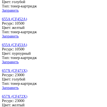
Цвет: голубой
Тип: тонер-картридж
Заправить
655A (CF452A)
Ресурс: 10500
Цвет: желтый
Тип: тонер-картридж
Заправить
655A (CF453A)
Ресурс: 10500
Цвет: пурпурный
Тип: тонер-картридж
Заправить
657X (CF471X)
Ресурс: 23000
Цвет: голубой
Тип: тонер-картридж
Заправить
657X (CF472X)
Ресурс: 23000
Цвет: желтый