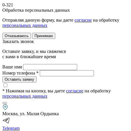
0-321
Обработка персональных данных
Отправляя данную форму, вы даете
согласие
на обработку
персональных данных
Отказываюсь
Принимаю
Заказать звонок
Оставьте заявку, и мы свяжемся
с вами в ближайшее время
Ваше имя
Номер телефона *
Оставить заявку
* Нажимая на кнопку
, вы даете
согласие
на обработку
персональных данных
Москва, ул. Малая Ордынка
Telegram