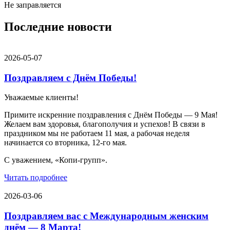
Не заправляется
Последние новости
2026-05-07
Поздравляем с Днём Победы!
Уважаемые клиенты!
Примите искренние поздравления с Днём Победы — 9 Мая!
Желаем вам здоровья, благополучия и успехов! В связи в
праздником мы не работаем 11 мая, а рабочая неделя
начинается со вторника, 12-го мая.
С уважением, «Копи-групп».
Читать подробнее
2026-03-06
Поздравляем вас с Международным женским
днём — 8 Марта!