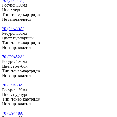
70 (C9451A)
Ресурс: 130мл
Цвет: черный
Тип: тонер-картридж
Не заправляется
70 (C9455A)
Ресурс: 130мл
Цвет: пурпурный
Тип: тонер-картридж
Не заправляется
70 (C9452A)
Ресурс: 130мл
Цвет: голубой
Тип: тонер-картридж
Не заправляется
70 (C9453A)
Ресурс: 130мл
Цвет: пурпурный
Тип: тонер-картридж
Не заправляется
70 (C9448A)