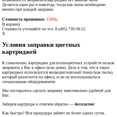
Делается один раз и навсегда, тогда как чипы необходимо
менять при каждой заправке.
1500
Стоимость прошивки:
р.
В корзину
Стоимость уточняйте по тел. 8 (495) 739-58-52
X
Условия заправки цветных
картриджей
К сожалению, картриджи для полноцветных устройств нельзя
заправить у Вас в офисе (или дома). Дело в том, что в таких
картриджах используется мелкодисперсный тонер (как пыль),
который разлетится по офису, если не воспользоваться
специальным оборудованием.
Мы постарались сделать заправку максимально удобной для
Вас:
Заберем картридж и отвезем обратно —
бесплатно
!
Как быстро? Вся процедура займет не более одних суток.