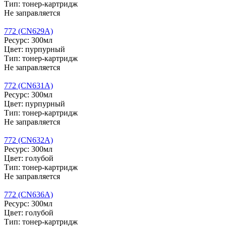
Тип: тонер-картридж
Не заправляется
772 (CN629A)
Ресурс: 300мл
Цвет: пурпурный
Тип: тонер-картридж
Не заправляется
772 (CN631A)
Ресурс: 300мл
Цвет: пурпурный
Тип: тонер-картридж
Не заправляется
772 (CN632A)
Ресурс: 300мл
Цвет: голубой
Тип: тонер-картридж
Не заправляется
772 (CN636A)
Ресурс: 300мл
Цвет: голубой
Тип: тонер-картридж