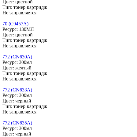
Цвет: цветной
Тип: тонер-картридж
Не заправляется
70 (C9457A)
Ресурс: 130МЛ
Цвет: цветной
Тип: тонер-картридж
Не заправляется
772 (CN630A)
Ресурс: 300мл
Цвет: желтый
Тип: тонер-картридж
Не заправляется
772 (CN633A)
Ресурс: 300мл
Цвет: черный
Тип: тонер-картридж
Не заправляется
772 (CN635A)
Ресурс: 300мл
Цвет: черный