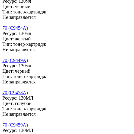
Ресурс: 130мл
Цвет: черный
Тип: тонер-картридж
Не заправляется
70 (C9454A)
Ресурс: 130мл
Цвет: желтый
Тип: тонер-картридж
Не заправляется
70 (C9449A)
Ресурс: 130мл
Цвет: черный
Тип: тонер-картридж
Не заправляется
70 (C9458A)
Ресурс: 130МЛ
Цвет: голубой
Тип: тонер-картридж
Не заправляется
70 (C9459A)
Ресурс: 130МЛ