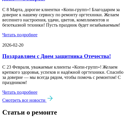
С 8 Марта, дорогие клиентки «Копи‑групп»! Благодарим за
доверие к нашему сервису по ремонту оргтехники. Желаем
весеннего настроения, удачи, цветов, комплиментов и
безотказной техники! Пусть праздник будет незабываемым!
Читать подробнее
2026-02-20
Поздравляем с Днем защитника Отечества!
С 23 Февраля, уважаемые клиенты «Копи‑групп»! Желаем
крепкого здоровья, успехов и надёжной оргтехники. Спасибо
за доверие — мы всегда рядом, чтобы помочь с ремонтом! С
праздником!
Читать подробнее
Смотреть все новости
Статьи о ремонте