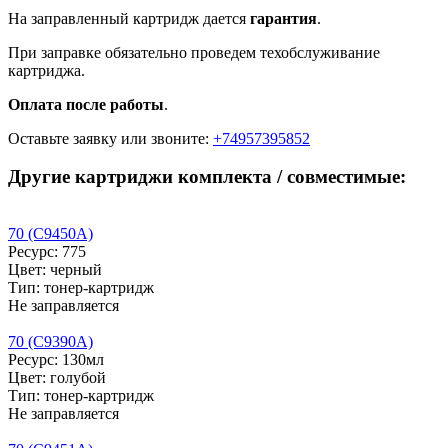
На заправленный картридж дается
гарантия
.
При заправке обязательно проведем техобслуживание
картриджа.
Оплата после работы
.
Оставьте заявку
или звоните:
+74957395852
Другие картриджи комплекта / совместимые:
70 (C9450A)
Ресурс: 775
Цвет: черный
Тип: тонер-картридж
Не заправляется
70 (C9390A)
Ресурс: 130мл
Цвет: голубой
Тип: тонер-картридж
Не заправляется