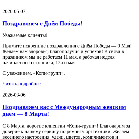
2026-05-07
Поздравляем с Днём Победы!
Уважаемые клиенты!
Примите искренние поздравления с Днём Победы — 9 Мая!
Желаем вам здоровья, благополучия и успехов! В связи в
праздником мы не работаем 11 мая, а рабочая неделя
начинается со вторника, 12-го мая.
С уважением, «Копи-групп».
Читать подробнее
2026-03-06
Поздравляем вас с Международным женским
днём — 8 Марта!
С 8 Марта, дорогие клиентки «Копи‑групп»! Благодарим за
доверие к нашему сервису по ремонту оргтехники. Желаем
весеннего настроения, удачи, цветов, комплиментов и