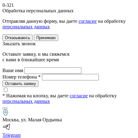
0-321
Обработка персональных данных
Отправляя данную форму, вы даете
согласие
на обработку
персональных данных
Отказываюсь
Принимаю
Заказать звонок
Оставьте заявку, и мы свяжемся
с вами в ближайшее время
Ваше имя
Номер телефона *
Оставить заявку
* Нажимая на кнопку
, вы даете
согласие
на обработку
персональных данных
Москва, ул. Малая Ордынка
Telegram