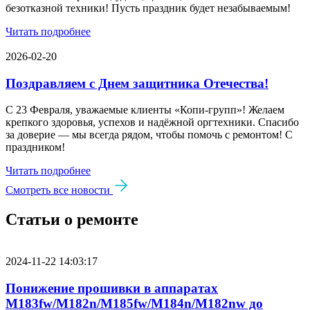
безотказной техники! Пусть праздник будет незабываемым!
Читать подробнее
2026-02-20
Поздравляем с Днем защитника Отечества!
С 23 Февраля, уважаемые клиенты «Копи‑групп»! Желаем
крепкого здоровья, успехов и надёжной оргтехники. Спасибо
за доверие — мы всегда рядом, чтобы помочь с ремонтом! С
праздником!
Читать подробнее
Смотреть все новости
Статьи о ремонте
2024-11-22 14:03:17
Понижение прошивки в аппаратах
M183fw/M182n/M185fw/M184n/M182nw до