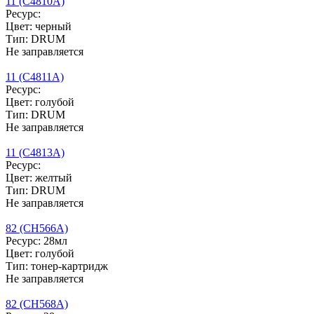
11 (C4810A)
Ресурс:
Цвет: черный
Тип: DRUM
Не заправляется
11 (C4811A)
Ресурс:
Цвет: голубой
Тип: DRUM
Не заправляется
11 (C4813A)
Ресурс:
Цвет: желтый
Тип: DRUM
Не заправляется
82 (CH566A)
Ресурс: 28мл
Цвет: голубой
Тип: тонер-картридж
Не заправляется
82 (CH568A)