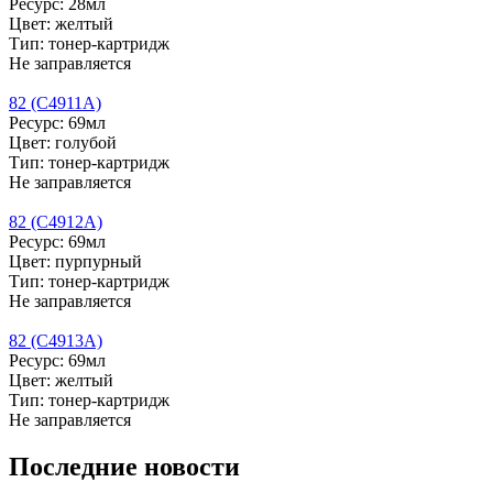
Ресурс: 28мл
Цвет: желтый
Тип: тонер-картридж
Не заправляется
82 (C4911A)
Ресурс: 69мл
Цвет: голубой
Тип: тонер-картридж
Не заправляется
82 (C4912A)
Ресурс: 69мл
Цвет: пурпурный
Тип: тонер-картридж
Не заправляется
82 (C4913A)
Ресурс: 69мл
Цвет: желтый
Тип: тонер-картридж
Не заправляется
Последние новости