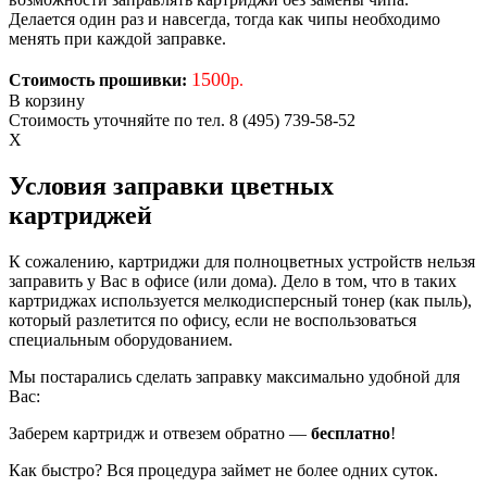
Делается один раз и навсегда, тогда как чипы необходимо
менять при каждой заправке.
1500
Стоимость прошивки:
р.
В корзину
Стоимость уточняйте по тел. 8 (495) 739-58-52
X
Условия заправки цветных
картриджей
К сожалению, картриджи для полноцветных устройств нельзя
заправить у Вас в офисе (или дома). Дело в том, что в таких
картриджах используется мелкодисперсный тонер (как пыль),
который разлетится по офису, если не воспользоваться
специальным оборудованием.
Мы постарались сделать заправку максимально удобной для
Вас:
Заберем картридж и отвезем обратно —
бесплатно
!
Как быстро? Вся процедура займет не более одних суток.