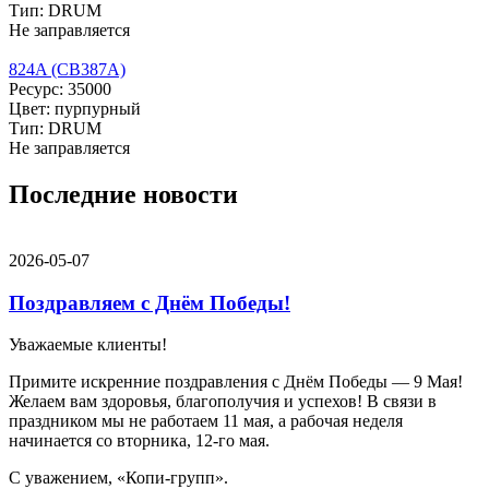
Тип: DRUM
Не заправляется
824A (CB387A)
Ресурс: 35000
Цвет: пурпурный
Тип: DRUM
Не заправляется
Последние новости
2026-05-07
Поздравляем с Днём Победы!
Уважаемые клиенты!
Примите искренние поздравления с Днём Победы — 9 Мая!
Желаем вам здоровья, благополучия и успехов! В связи в
праздником мы не работаем 11 мая, а рабочая неделя
начинается со вторника, 12-го мая.
С уважением, «Копи-групп».