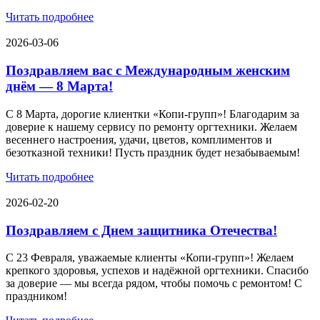
Читать подробнее
2026-03-06
Поздравляем вас с Международным женским
днём — 8 Марта!
С 8 Марта, дорогие клиентки «Копи‑групп»! Благодарим за
доверие к нашему сервису по ремонту оргтехники. Желаем
весеннего настроения, удачи, цветов, комплиментов и
безотказной техники! Пусть праздник будет незабываемым!
Читать подробнее
2026-02-20
Поздравляем с Днем защитника Отечества!
С 23 Февраля, уважаемые клиенты «Копи‑групп»! Желаем
крепкого здоровья, успехов и надёжной оргтехники. Спасибо
за доверие — мы всегда рядом, чтобы помочь с ремонтом! С
праздником!