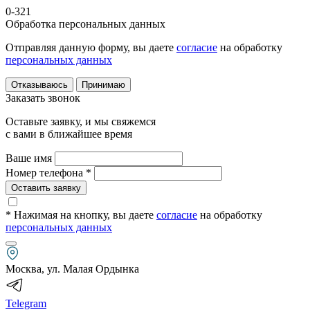
0-321
Обработка персональных данных
Отправляя данную форму, вы даете
согласие
на обработку
персональных данных
Отказываюсь
Принимаю
Заказать звонок
Оставьте заявку, и мы свяжемся
с вами в ближайшее время
Ваше имя
Номер телефона *
Оставить заявку
* Нажимая на кнопку
, вы даете
согласие
на обработку
персональных данных
Москва, ул. Малая Ордынка
Telegram