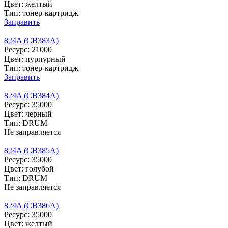
Цвет: желтый
Тип: тонер-картридж
Заправить
824A (CB383A)
Ресурс: 21000
Цвет: пурпурный
Тип: тонер-картридж
Заправить
824A (CB384A)
Ресурс: 35000
Цвет: черный
Тип: DRUM
Не заправляется
824A (CB385A)
Ресурс: 35000
Цвет: голубой
Тип: DRUM
Не заправляется
824A (CB386A)
Ресурс: 35000
Цвет: желтый