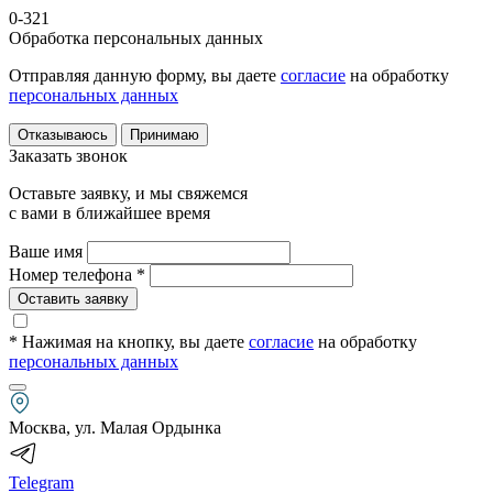
0-321
Обработка персональных данных
Отправляя данную форму, вы даете
согласие
на обработку
персональных данных
Отказываюсь
Принимаю
Заказать звонок
Оставьте заявку, и мы свяжемся
с вами в ближайшее время
Ваше имя
Номер телефона *
Оставить заявку
* Нажимая на кнопку
, вы даете
согласие
на обработку
персональных данных
Москва, ул. Малая Ордынка
Telegram