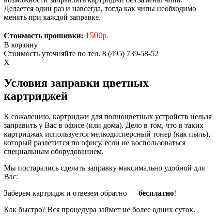
Делается один раз и навсегда, тогда как чипы необходимо
менять при каждой заправке.
1500
Стоимость прошивки:
р.
В корзину
Стоимость уточняйте по тел. 8 (495) 739-58-52
X
Условия заправки цветных
картриджей
К сожалению, картриджи для полноцветных устройств нельзя
заправить у Вас в офисе (или дома). Дело в том, что в таких
картриджах используется мелкодисперсный тонер (как пыль),
который разлетится по офису, если не воспользоваться
специальным оборудованием.
Мы постарались сделать заправку максимально удобной для
Вас:
Заберем картридж и отвезем обратно —
бесплатно
!
Как быстро? Вся процедура займет не более одних суток.