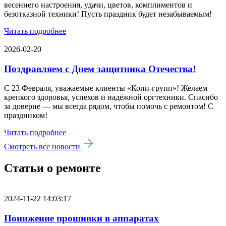
весеннего настроения, удачи, цветов, комплиментов и
безотказной техники! Пусть праздник будет незабываемым!
Читать подробнее
2026-02-20
Поздравляем с Днем защитника Отечества!
С 23 Февраля, уважаемые клиенты «Копи‑групп»! Желаем
крепкого здоровья, успехов и надёжной оргтехники. Спасибо
за доверие — мы всегда рядом, чтобы помочь с ремонтом! С
праздником!
Читать подробнее
Смотреть все новости
Статьи о ремонте
2024-11-22 14:03:17
Понижение прошивки в аппаратах