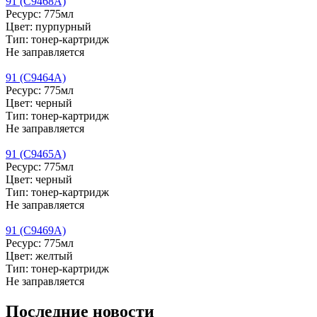
91 (C9468A)
Ресурс: 775мл
Цвет: пурпурный
Тип: тонер-картридж
Не заправляется
91 (C9464A)
Ресурс: 775мл
Цвет: черный
Тип: тонер-картридж
Не заправляется
91 (C9465A)
Ресурс: 775мл
Цвет: черный
Тип: тонер-картридж
Не заправляется
91 (C9469A)
Ресурс: 775мл
Цвет: желтый
Тип: тонер-картридж
Не заправляется
Последние новости