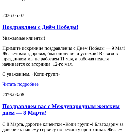
2026-05-07
Поздравляем с Днём Победы!
Уважаемые клиенты!
Примите искренние поздравления с Днём Победы — 9 Мая!
Желаем вам здоровья, благополучия и успехов! В связи в
праздником мы не работаем 11 мая, а рабочая неделя
начинается со вторника, 12-го мая.
С уважением, «Копи-групп».
Читать подробнее
2026-03-06
Поздравляем вас с Международным женским
днём — 8 Марта!
С 8 Марта, дорогие клиентки «Копи‑групп»! Благодарим за
доверие к нашему сервису по ремонту оргтехники. Желаем