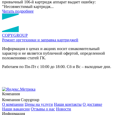
привычный 106-й картридж аппарат выдает ошибку:
"Несовместимый картридж...
Читать подробнее
COPY
GROUP
Ремонт оргтехники
и заправка картриджей
Информация о ценах и акциях носит ознакомительный
характер и не является публичной офертой, определенной
положениями статей ГК.
Работаем по Пн-Пт с 10:00 до 18:00. Сб и Вс – выходные дни.
Компания
Компания Copygroup
О компании
Цены на услуги
Наши контакты
О доставке
Наши вакансии
Отзывы о нас
Новости
Информация