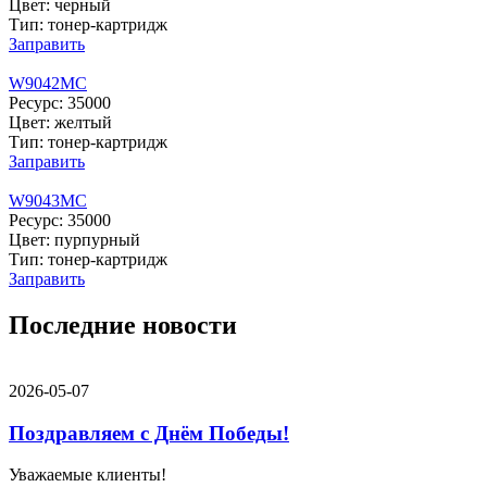
Цвет: черный
Тип: тонер-картридж
Заправить
W9042MC
Ресурс: 35000
Цвет: желтый
Тип: тонер-картридж
Заправить
W9043MC
Ресурс: 35000
Цвет: пурпурный
Тип: тонер-картридж
Заправить
Последние новости
2026-05-07
Поздравляем с Днём Победы!
Уважаемые клиенты!