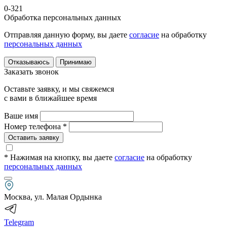
0-321
Обработка персональных данных
Отправляя данную форму, вы даете
согласие
на обработку
персональных данных
Отказываюсь
Принимаю
Заказать звонок
Оставьте заявку, и мы свяжемся
с вами в ближайшее время
Ваше имя
Номер телефона *
Оставить заявку
* Нажимая на кнопку
, вы даете
согласие
на обработку
персональных данных
Москва, ул. Малая Ордынка
Telegram