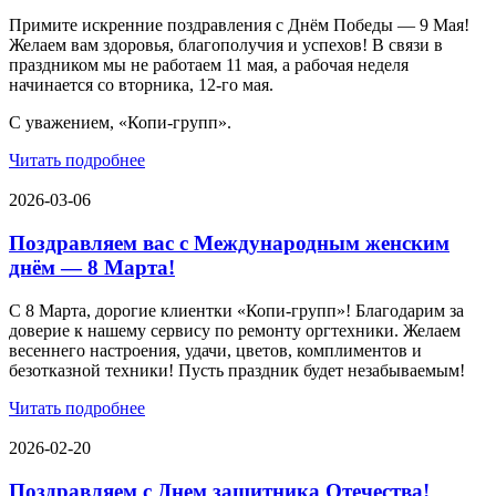
Примите искренние поздравления с Днём Победы — 9 Мая!
Желаем вам здоровья, благополучия и успехов! В связи в
праздником мы не работаем 11 мая, а рабочая неделя
начинается со вторника, 12-го мая.
С уважением, «Копи-групп».
Читать подробнее
2026-03-06
Поздравляем вас с Международным женским
днём — 8 Марта!
С 8 Марта, дорогие клиентки «Копи‑групп»! Благодарим за
доверие к нашему сервису по ремонту оргтехники. Желаем
весеннего настроения, удачи, цветов, комплиментов и
безотказной техники! Пусть праздник будет незабываемым!
Читать подробнее
2026-02-20
Поздравляем с Днем защитника Отечества!