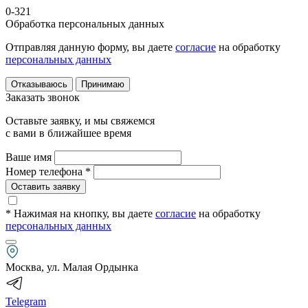
0-321
Обработка персональных данных
Отправляя данную форму, вы даете
согласие
на обработку
персональных данных
Отказываюсь
Принимаю
Заказать звонок
Оставьте заявку, и мы свяжемся
с вами в ближайшее время
Ваше имя
Номер телефона *
Оставить заявку
* Нажимая на кнопку
, вы даете
согласие
на обработку
персональных данных
Москва, ул. Малая Ордынка
Telegram