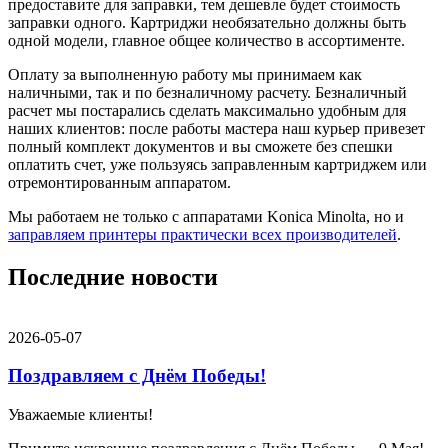
предоставите для заправки, тем дешевле будет стоимость
заправки одного. Картриджи необязательно должны быть
одной модели, главное общее количество в ассортименте.
Оплату за выполненную работу мы принимаем как
наличными, так и по безналичному расчету. Безналичный
расчет мы постарались сделать максимально удобным для
наших клиентов: после работы мастера наш курьер привезет
полный комплект документов и вы сможете без спешки
оплатить счет, уже пользуясь заправленным картриджем или
отремонтированным аппаратом.
Мы работаем не только с аппаратами Konica Minolta, но и
заправляем принтеры практически всех производителей
.
Последние новости
2026-05-07
Поздравляем с Днём Победы!
Уважаемые клиенты!