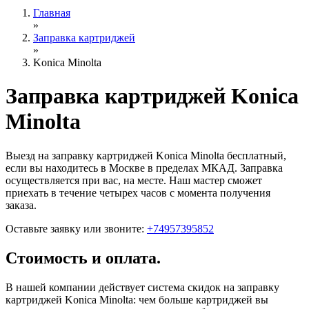
Главная
»
Заправка картриджей
»
Konica Minolta
Заправка картриджей Konica
Minolta
Выезд на заправку картриджей Konica Minolta бесплатный,
если вы находитесь в Москве в пределах МКАД. Заправка
осуществляется при вас, на месте. Наш мастер сможет
приехать в течение четырех часов с момента получения
заказа.
Оставьте заявку
или звоните:
+74957395852
Стоимость и оплата.
В нашей компании действует система скидок на заправку
картриджей Konica Minolta: чем больше картриджей вы