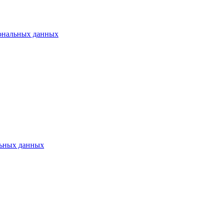
ональных данных
ьных данных