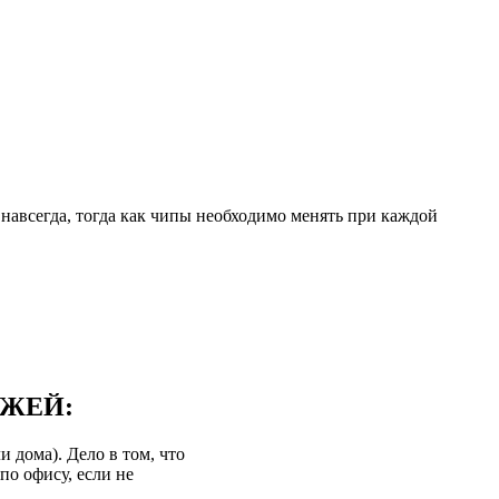
навсегда, тогда как чипы необходимо менять при каждой
ДЖЕЙ:
 дома). Дело в том, что
по офису, если не