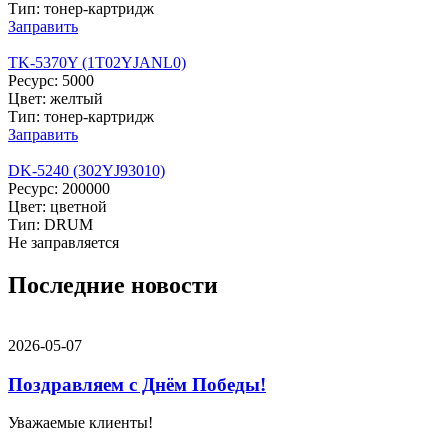
Тип: тонер-картридж
Заправить
TK-5370Y (1T02YJANL0)
Ресурс: 5000
Цвет: желтый
Тип: тонер-картридж
Заправить
DK-5240 (302YJ93010)
Ресурс: 200000
Цвет: цветной
Тип: DRUM
Не заправляется
Последние новости
2026-05-07
Поздравляем с Днём Победы!
Уважаемые клиенты!