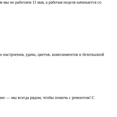
мы не работаем 11 мая, а рабочая неделя начинается со
 настроения, удачи, цветов, комплиментов и безотказной
рие — мы всегда рядом, чтобы помочь с ремонтом! С