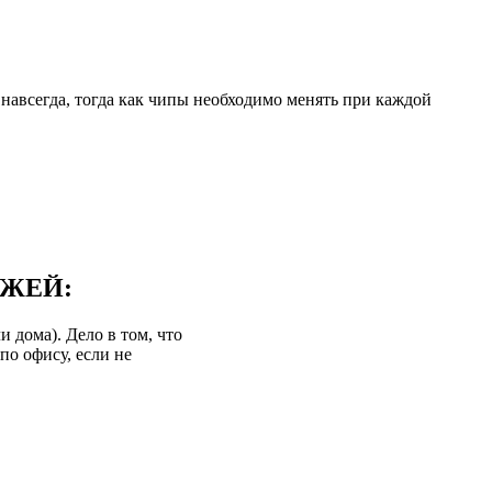
навсегда, тогда как чипы необходимо менять при каждой
ДЖЕЙ:
 дома). Дело в том, что
по офису, если не