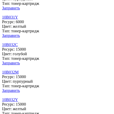
Тип: тонер-картридж
Заправить
10B031Y
Ресурс: 6000
Цвет: желтый
Тип: тонер-картридж
Заправить
10B032C
Ресурс: 15000
Цвет: голубой
Тип: тонер-картридж
Заправить
10B032M
Ресурс: 15000
Цвет: пурпурный
Тип: тонер-картридж
Заправить
10B032Y
Ресурс: 15000
Цвет: желтый
Тип: тонер-картридж