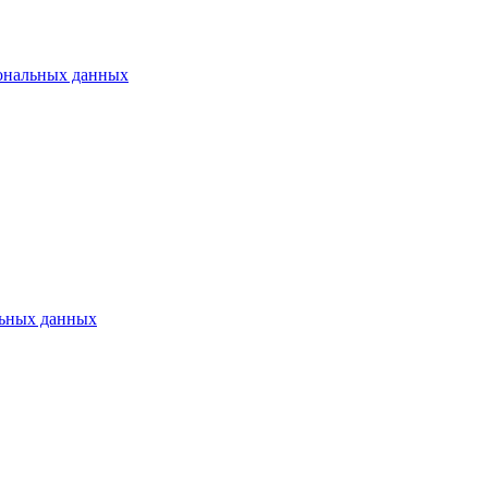
ональных данных
ьных данных