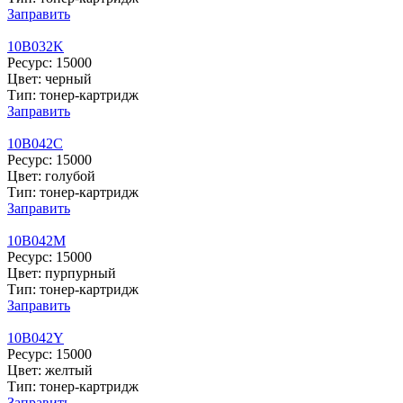
Заправить
10B032K
Ресурс: 15000
Цвет: черный
Тип: тонер-картридж
Заправить
10B042C
Ресурс: 15000
Цвет: голубой
Тип: тонер-картридж
Заправить
10B042M
Ресурс: 15000
Цвет: пурпурный
Тип: тонер-картридж
Заправить
10B042Y
Ресурс: 15000
Цвет: желтый
Тип: тонер-картридж
Заправить