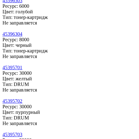
45396303
Ресурс: 6000
Цвет: голубой
Тип: тонер-картридж
Не заправляется
45396304
Ресурс: 8000
Цвет: черный
Тип: тонер-картридж
Не заправляется
45395701
Ресурс: 30000
Цвет: желтый
Тип: DRUM
Не заправляется
45395702
Ресурс: 30000
Цвет: пурпурный
Тип: DRUM
Не заправляется
45395703