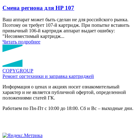
Смена региона для HP 107
Ваш аппарат может быть сделан не для российского рынка.
Поэтому он требует 107-й картридж. При попытке вставить
привычный 106-й картридж аппарат выдает ошибку:
"Несовместимый картридж...
Читать подробнее
COPY
GROUP
Ремонт оргтехники
и заправка картриджей
Информация о ценах и акциях носит ознакомительный
характер и не является публичной офертой, определенной
положениями статей ГК.
Работаем по Пн-Пт с 10:00 до 18:00. Сб и Вс – выходные дни.