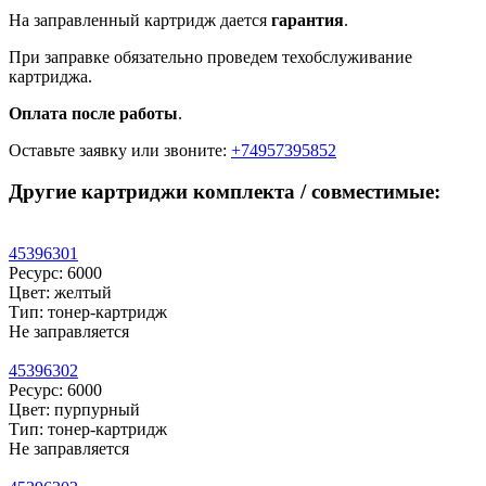
На заправленный картридж дается
гарантия
.
При заправке обязательно проведем техобслуживание
картриджа.
Оплата после работы
.
Оставьте заявку
или звоните:
+74957395852
Другие картриджи комплекта / совместимые:
45396301
Ресурс: 6000
Цвет: желтый
Тип: тонер-картридж
Не заправляется
45396302
Ресурс: 6000
Цвет: пурпурный
Тип: тонер-картридж
Не заправляется