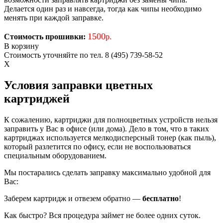
Делается один раз и навсегда, тогда как чипы необходимо
менять при каждой заправке.
1500
Стоимость прошивки:
р.
В корзину
Стоимость уточняйте по тел. 8 (495) 739-58-52
X
Условия заправки цветных
картриджей
К сожалению, картриджи для полноцветных устройств нельзя
заправить у Вас в офисе (или дома). Дело в том, что в таких
картриджах используется мелкодисперсный тонер (как пыль),
который разлетится по офису, если не воспользоваться
специальным оборудованием.
Мы постарались сделать заправку максимально удобной для
Вас:
Заберем картридж и отвезем обратно —
бесплатно
!
Как быстро? Вся процедура займет не более одних суток.