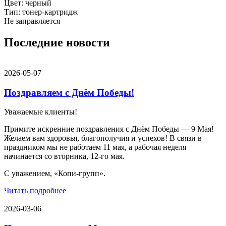
Цвет: черный
Тип: тонер-картридж
Не заправляется
Последние новости
2026-05-07
Поздравляем с Днём Победы!
Уважаемые клиенты!
Примите искренние поздравления с Днём Победы — 9 Мая!
Желаем вам здоровья, благополучия и успехов! В связи в
праздником мы не работаем 11 мая, а рабочая неделя
начинается со вторника, 12-го мая.
С уважением, «Копи-групп».
Читать подробнее
2026-03-06