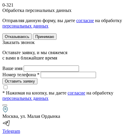
0-321
Обработка персональных данных
Отправляя данную форму, вы даете
согласие
на обработку
персональных данных
Отказываюсь
Принимаю
Заказать звонок
Оставьте заявку, и мы свяжемся
с вами в ближайшее время
Ваше имя
Номер телефона *
Оставить заявку
* Нажимая на кнопку
, вы даете
согласие
на обработку
персональных данных
Москва, ул. Малая Ордынка
Telegram