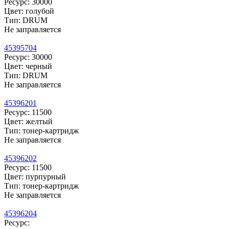
Ресурс: 30000
Цвет: голубой
Тип: DRUM
Не заправляется
45395704
Ресурс: 30000
Цвет: черный
Тип: DRUM
Не заправляется
45396201
Ресурс: 11500
Цвет: желтый
Тип: тонер-картридж
Не заправляется
45396202
Ресурс: 11500
Цвет: пурпурный
Тип: тонер-картридж
Не заправляется
45396204
Ресурс: