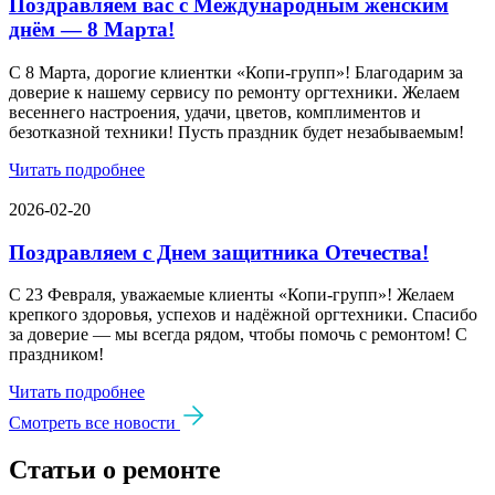
Поздравляем вас с Международным женским
днём — 8 Марта!
С 8 Марта, дорогие клиентки «Копи‑групп»! Благодарим за
доверие к нашему сервису по ремонту оргтехники. Желаем
весеннего настроения, удачи, цветов, комплиментов и
безотказной техники! Пусть праздник будет незабываемым!
Читать подробнее
2026-02-20
Поздравляем с Днем защитника Отечества!
С 23 Февраля, уважаемые клиенты «Копи‑групп»! Желаем
крепкого здоровья, успехов и надёжной оргтехники. Спасибо
за доверие — мы всегда рядом, чтобы помочь с ремонтом! С
праздником!
Читать подробнее
Смотреть все новости
Статьи о ремонте