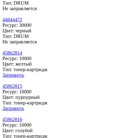
Тип: DRUM
Не заправляется
44844472
Ресурс: 30000
Цвет: черный
Тип: DRUM
Не заправляется
45862814
Ресурс: 10000
Цвет: желтый
Тип: тонер-картридж
Заправить
45862815
Ресурс: 10000
Цвет: пурпурный
Тип: тонер-картридж
Заправить
45862816
Ресурс: 10000
Цвет: голубой
Тип: тонер-картридж