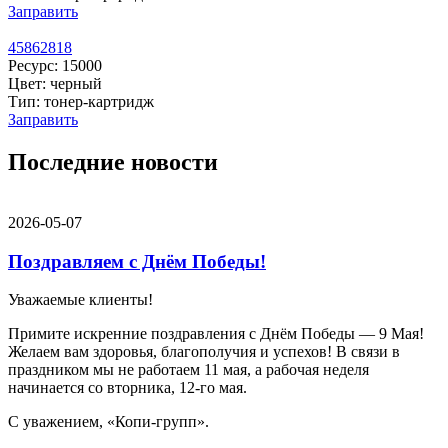
Заправить
45862818
Ресурс: 15000
Цвет: черный
Тип: тонер-картридж
Заправить
Последние новости
2026-05-07
Поздравляем с Днём Победы!
Уважаемые клиенты!
Примите искренние поздравления с Днём Победы — 9 Мая!
Желаем вам здоровья, благополучия и успехов! В связи в
праздником мы не работаем 11 мая, а рабочая неделя
начинается со вторника, 12-го мая.
С уважением, «Копи-групп».