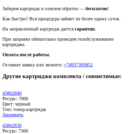
Заберем картридж и отвезем обратно —
бесплатно
!
Как быстро? Вся процедура займет не более одних суток.
На заправленный картридж дается
гарантия
.
При заправке обязательно проведем техобслуживание
картриджа.
Оплата после работы
.
Оставьте заявку
или звоните:
+74957395852
Другие картриджи комплекта / совместимые:
45862840
Ресурс: 7000
Цвет: черный
Тип: тонер-картридж
Заправить
45862839
Ресурс: 7300