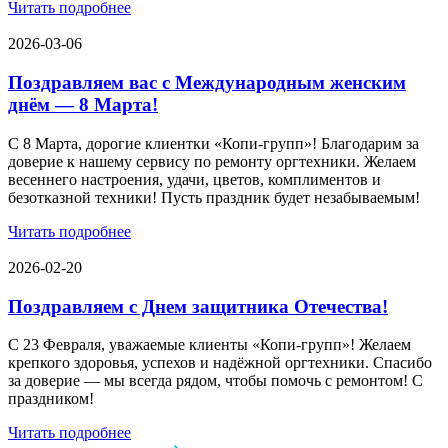
Читать подробнее
2026-03-06
Поздравляем вас с Международным женским
днём — 8 Марта!
С 8 Марта, дорогие клиентки «Копи‑групп»! Благодарим за
доверие к нашему сервису по ремонту оргтехники. Желаем
весеннего настроения, удачи, цветов, комплиментов и
безотказной техники! Пусть праздник будет незабываемым!
Читать подробнее
2026-02-20
Поздравляем с Днем защитника Отечества!
С 23 Февраля, уважаемые клиенты «Копи‑групп»! Желаем
крепкого здоровья, успехов и надёжной оргтехники. Спасибо
за доверие — мы всегда рядом, чтобы помочь с ремонтом! С
праздником!
Читать подробнее