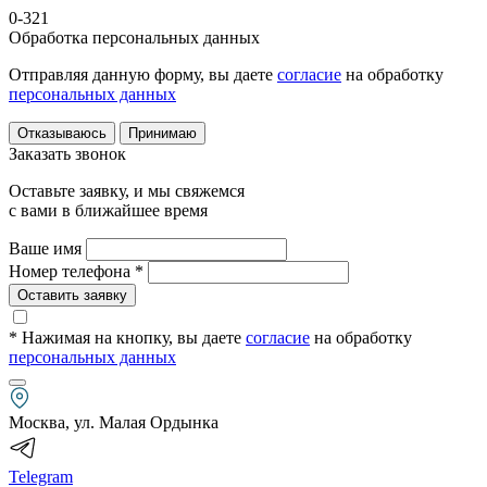
0-321
Обработка персональных данных
Отправляя данную форму, вы даете
согласие
на обработку
персональных данных
Отказываюсь
Принимаю
Заказать звонок
Оставьте заявку, и мы свяжемся
с вами в ближайшее время
Ваше имя
Номер телефона *
Оставить заявку
* Нажимая на кнопку
, вы даете
согласие
на обработку
персональных данных
Москва, ул. Малая Ордынка
Telegram