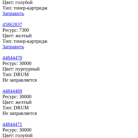
Цвет: голубой
Тип: тонер-картридж
Заправить
45862837
Ресурс: 7300
Цвет: желтый
Тип: тонер-картридж
Заправить
44844470
Ресурс: 30000
Цвет: пурпурный
Тип: DRUM
Не заправляется
44844469
Ресурс: 30000
Цвет: желтый
Тип: DRUM
Не заправляется
44844471
Ресурс: 30000
Цвет: голубой