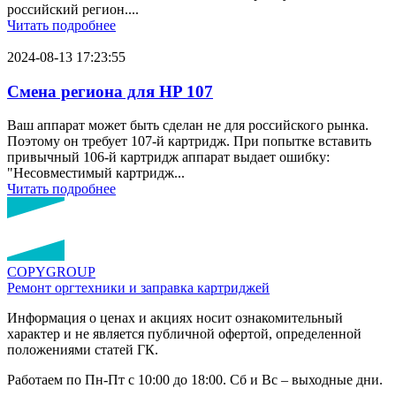
российский регион....
Читать подробнее
2024-08-13 17:23:55
Смена региона для HP 107
Ваш аппарат может быть сделан не для российского рынка.
Поэтому он требует 107-й картридж. При попытке вставить
привычный 106-й картридж аппарат выдает ошибку:
"Несовместимый картридж...
Читать подробнее
COPY
GROUP
Ремонт оргтехники
и заправка картриджей
Информация о ценах и акциях носит ознакомительный
характер и не является публичной офертой, определенной
положениями статей ГК.
Работаем по Пн-Пт с 10:00 до 18:00. Сб и Вс – выходные дни.