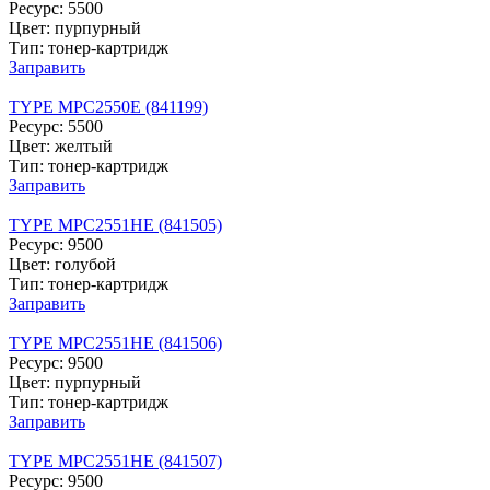
Ресурс: 5500
Цвет: пурпурный
Тип: тонер-картридж
Заправить
TYPE MPC2550E (841199)
Ресурс: 5500
Цвет: желтый
Тип: тонер-картридж
Заправить
TYPE MPC2551HE (841505)
Ресурс: 9500
Цвет: голубой
Тип: тонер-картридж
Заправить
TYPE MPC2551HE (841506)
Ресурс: 9500
Цвет: пурпурный
Тип: тонер-картридж
Заправить
TYPE MPC2551HE (841507)
Ресурс: 9500