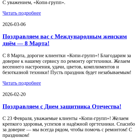
С уважением, «Копи-групп».
Читать подробнее
2026-03-06
Поздравляем вас с Международным женским
днём — 8 Марта!
С 8 Марта, дорогие клиентки «Копи‑групп»! Благодарим за
доверие к нашему сервису по ремонту оргтехники. Желаем
весеннего настроения, удачи, цветов, комплиментов и
безотказной техники! Пусть праздник будет незабываемым!
Читать подробнее
2026-02-20
Поздравляем с Днем защитника Отечества!
С 23 Февраля, уважаемые клиенты «Копи‑групп»! Желаем
крепкого здоровья, успехов и надёжной оргтехники. Спасибо
за доверие — мы всегда рядом, чтобы помочь с ремонтом! С
праздником!