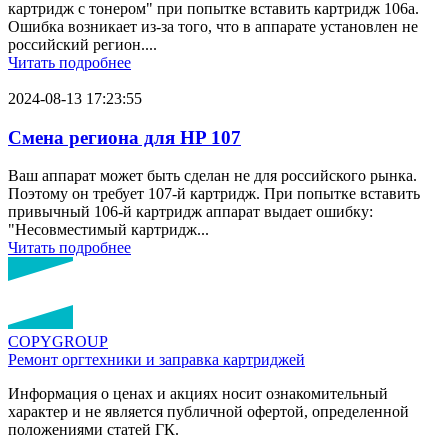
картридж с тонером" при попытке вставить картридж 106a.
Ошибка возникает из-за того, что в аппарате установлен не
российский регион....
Читать подробнее
2024-08-13 17:23:55
Смена региона для HP 107
Ваш аппарат может быть сделан не для российского рынка.
Поэтому он требует 107-й картридж. При попытке вставить
привычный 106-й картридж аппарат выдает ошибку:
"Несовместимый картридж...
Читать подробнее
COPY
GROUP
Ремонт оргтехники
и заправка картриджей
Информация о ценах и акциях носит ознакомительный
характер и не является публичной офертой, определенной
положениями статей ГК.