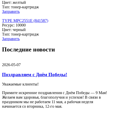
Цвет: желтый
Тип: тонер-картридж
Заправить
TYPE MPC2551E (841587)
Ресурс: 10000
Цвет: черный
Тип: тонер-картридж
Заправить
Последние новости
2026-05-07
Поздравляем с Днём Победы!
Уважаемые клиенты!
Примите искренние поздравления с Днём Победы — 9 Мая!
Желаем вам здоровья, благополучия и успехов! В связи в
праздником мы не работаем 11 мая, а рабочая неделя
начинается со вторника, 12-го мая.