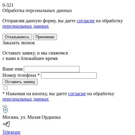
0-321
Обработка персональных данных
Отправляя данную форму, вы даете
согласие
на обработку
персональных данных
Отказываюсь
Принимаю
Заказать звонок
Оставьте заявку, и мы свяжемся
с вами в ближайшее время
Ваше имя
Номер телефона *
Оставить заявку
* Нажимая на кнопку
, вы даете
согласие
на обработку
персональных данных
Москва, ул. Малая Ордынка
Telegram