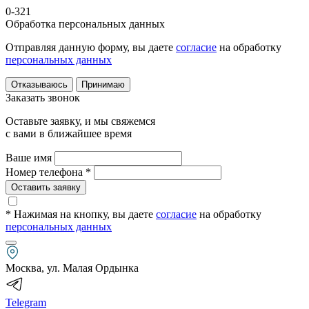
0-321
Обработка персональных данных
Отправляя данную форму, вы даете
согласие
на обработку
персональных данных
Отказываюсь
Принимаю
Заказать звонок
Оставьте заявку, и мы свяжемся
с вами в ближайшее время
Ваше имя
Номер телефона *
Оставить заявку
* Нажимая на кнопку
, вы даете
согласие
на обработку
персональных данных
Москва, ул. Малая Ордынка
Telegram