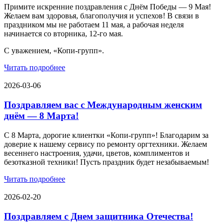
Примите искренние поздравления с Днём Победы — 9 Мая!
Желаем вам здоровья, благополучия и успехов! В связи в
праздником мы не работаем 11 мая, а рабочая неделя
начинается со вторника, 12-го мая.
С уважением, «Копи-групп».
Читать подробнее
2026-03-06
Поздравляем вас с Международным женским
днём — 8 Марта!
С 8 Марта, дорогие клиентки «Копи‑групп»! Благодарим за
доверие к нашему сервису по ремонту оргтехники. Желаем
весеннего настроения, удачи, цветов, комплиментов и
безотказной техники! Пусть праздник будет незабываемым!
Читать подробнее
2026-02-20
Поздравляем с Днем защитника Отечества!