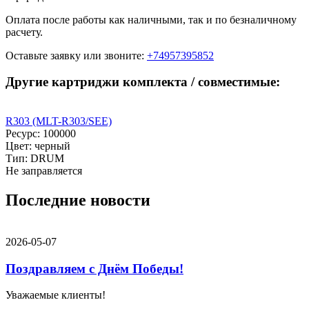
Оплата после работы как наличными, так и по безналичному
расчету.
Оставьте заявку
или звоните:
+74957395852
Другие картриджи комплекта / совместимые:
R303 (MLT-R303/SEE)
Ресурс: 100000
Цвет: черный
Тип: DRUM
Не заправляется
Последние новости
2026-05-07
Поздравляем с Днём Победы!
Уважаемые клиенты!