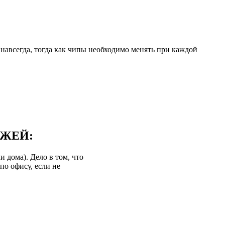
навсегда, тогда как чипы необходимо менять при каждой
ДЖЕЙ:
 дома). Дело в том, что
по офису, если не