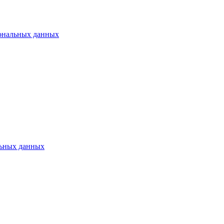
ональных данных
ьных данных