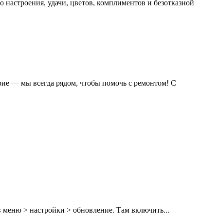
 настроения, удачи, цветов, комплиментов и безотказной
рие — мы всегда рядом, чтобы помочь с ремонтом! С
 меню > настройки > обновление. Там включить...