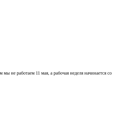
мы не работаем 11 мая, а рабочая неделя начинается со