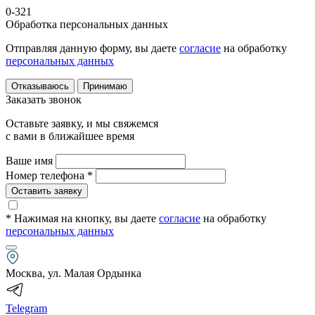
0-321
Обработка персональных данных
Отправляя данную форму, вы даете
согласие
на обработку
персональных данных
Отказываюсь
Принимаю
Заказать звонок
Оставьте заявку, и мы свяжемся
с вами в ближайшее время
Ваше имя
Номер телефона *
Оставить заявку
* Нажимая на кнопку
, вы даете
согласие
на обработку
персональных данных
Москва, ул. Малая Ордынка
Telegram