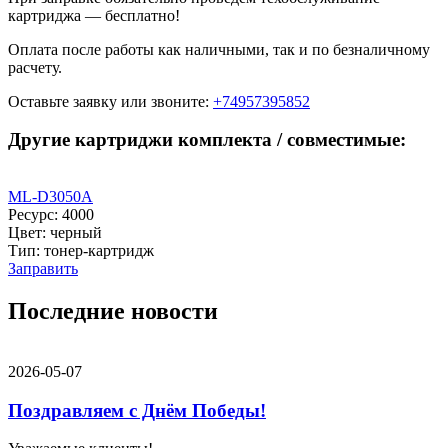
картриджа — бесплатно!
Оплата после работы как наличными, так и по безналичному
расчету.
Оставьте заявку
или звоните:
+74957395852
Другие картриджи комплекта / совместимые:
ML-D3050A
Ресурс: 4000
Цвет: черный
Тип: тонер-картридж
Заправить
Последние новости
2026-05-07
Поздравляем с Днём Победы!