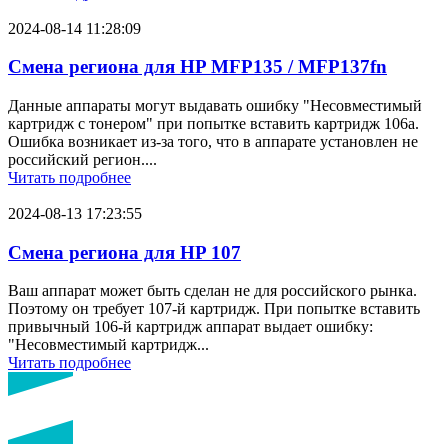
2024-08-14 11:28:09
Смена региона для HP MFP135 / MFP137fn
Данные аппараты могут выдавать ошибку "Несовместимый
картридж с тонером" при попытке вставить картридж 106a.
Ошибка возникает из-за того, что в аппарате установлен не
российский регион....
Читать подробнее
2024-08-13 17:23:55
Смена региона для HP 107
Ваш аппарат может быть сделан не для российского рынка.
Поэтому он требует 107-й картридж. При попытке вставить
привычный 106-й картридж аппарат выдает ошибку:
"Несовместимый картридж...
Читать подробнее