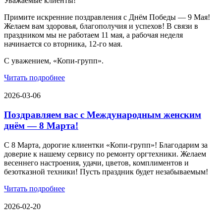
Уважаемые клиенты!
Примите искренние поздравления с Днём Победы — 9 Мая!
Желаем вам здоровья, благополучия и успехов! В связи в
праздником мы не работаем 11 мая, а рабочая неделя
начинается со вторника, 12-го мая.
С уважением, «Копи-групп».
Читать подробнее
2026-03-06
Поздравляем вас с Международным женским
днём — 8 Марта!
С 8 Марта, дорогие клиентки «Копи‑групп»! Благодарим за
доверие к нашему сервису по ремонту оргтехники. Желаем
весеннего настроения, удачи, цветов, комплиментов и
безотказной техники! Пусть праздник будет незабываемым!
Читать подробнее
2026-02-20