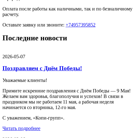
Оплата после работы как наличными, так и по безналичному
расчету.
Оставьте заявку
или звоните:
+74957395852
Последние новости
2026-05-07
Поздравляем с Днём Победы!
Уважаемые клиенты!
Примите искренние поздравления с Днём Победы — 9 Мая!
Желаем вам здоровья, благополучия и успехов! В связи в
праздником мы не работаем 11 мая, а рабочая неделя
начинается со вторника, 12-го мая.
С уважением, «Копи-групп».
Читать подробнее