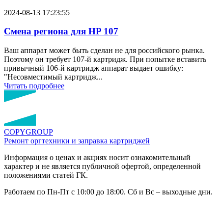
2024-08-13 17:23:55
Смена региона для HP 107
Ваш аппарат может быть сделан не для российского рынка.
Поэтому он требует 107-й картридж. При попытке вставить
привычный 106-й картридж аппарат выдает ошибку:
"Несовместимый картридж...
Читать подробнее
COPY
GROUP
Ремонт оргтехники
и заправка картриджей
Информация о ценах и акциях носит ознакомительный
характер и не является публичной офертой, определенной
положениями статей ГК.
Работаем по Пн-Пт с 10:00 до 18:00. Сб и Вс – выходные дни.