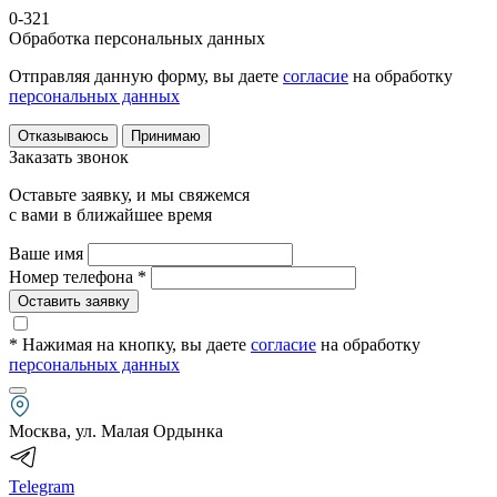
0-321
Обработка персональных данных
Отправляя данную форму, вы даете
согласие
на обработку
персональных данных
Отказываюсь
Принимаю
Заказать звонок
Оставьте заявку, и мы свяжемся
с вами в ближайшее время
Ваше имя
Номер телефона *
Оставить заявку
* Нажимая на кнопку
, вы даете
согласие
на обработку
персональных данных
Москва, ул. Малая Ордынка
Telegram