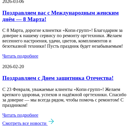
2026-03-06
Поздравляем вас с Международным женским
днём — 8 Марта!
С 8 Марта, дорогие клиентки «Копи‑групп»! Благодарим за
доверие к нашему сервису по ремонту оргтехники. Желаем
весеннего настроения, удачи, цветов, комплиментов и
безотказной техники! Пусть праздник будет незабываемым!
Читать подробнее
2026-02-20
Поздравляем с Днем защитника Отечества!
С 23 Февраля, уважаемые клиенты «Копи‑групп»! Желаем
крепкого здоровья, успехов и надёжной оргтехники. Спасибо
за доверие — мы всегда рядом, чтобы помочь с ремонтом! С
праздником!
Читать подробнее
Смотреть все новости