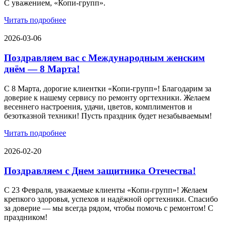
С уважением, «Копи-групп».
Читать подробнее
2026-03-06
Поздравляем вас с Международным женским
днём — 8 Марта!
С 8 Марта, дорогие клиентки «Копи‑групп»! Благодарим за
доверие к нашему сервису по ремонту оргтехники. Желаем
весеннего настроения, удачи, цветов, комплиментов и
безотказной техники! Пусть праздник будет незабываемым!
Читать подробнее
2026-02-20
Поздравляем с Днем защитника Отечества!
С 23 Февраля, уважаемые клиенты «Копи‑групп»! Желаем
крепкого здоровья, успехов и надёжной оргтехники. Спасибо
за доверие — мы всегда рядом, чтобы помочь с ремонтом! С
праздником!