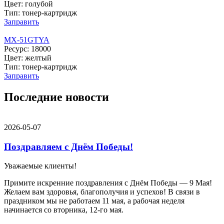
Цвет: голубой
Тип: тонер-картридж
Заправить
MX-51GTYA
Ресурс: 18000
Цвет: желтый
Тип: тонер-картридж
Заправить
Последние новости
2026-05-07
Поздравляем с Днём Победы!
Уважаемые клиенты!
Примите искренние поздравления с Днём Победы — 9 Мая!
Желаем вам здоровья, благополучия и успехов! В связи в
праздником мы не работаем 11 мая, а рабочая неделя
начинается со вторника, 12-го мая.