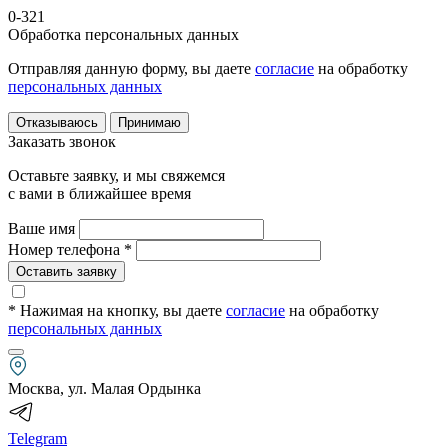
0-321
Обработка персональных данных
Отправляя данную форму, вы даете
согласие
на обработку
персональных данных
Отказываюсь
Принимаю
Заказать звонок
Оставьте заявку, и мы свяжемся
с вами в ближайшее время
Ваше имя
Номер телефона *
Оставить заявку
* Нажимая на кнопку
, вы даете
согласие
на обработку
персональных данных
Москва, ул. Малая Ордынка
Telegram