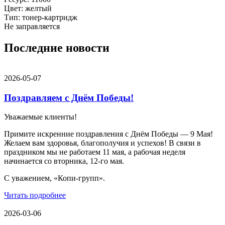
Цвет: желтый
Тип: тонер-картридж
Не заправляется
Последние новости
2026-05-07
Поздравляем с Днём Победы!
Уважаемые клиенты!
Примите искренние поздравления с Днём Победы — 9 Мая!
Желаем вам здоровья, благополучия и успехов! В связи в
праздником мы не работаем 11 мая, а рабочая неделя
начинается со вторника, 12-го мая.
С уважением, «Копи-групп».
Читать подробнее
2026-03-06