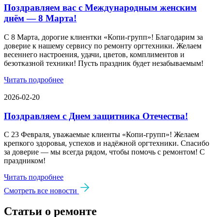
Поздравляем вас с Международным женским
днём — 8 Марта!
С 8 Марта, дорогие клиентки «Копи‑групп»! Благодарим за
доверие к нашему сервису по ремонту оргтехники. Желаем
весеннего настроения, удачи, цветов, комплиментов и
безотказной техники! Пусть праздник будет незабываемым!
Читать подробнее
2026-02-20
Поздравляем с Днем защитника Отечества!
С 23 Февраля, уважаемые клиенты «Копи‑групп»! Желаем
крепкого здоровья, успехов и надёжной оргтехники. Спасибо
за доверие — мы всегда рядом, чтобы помочь с ремонтом! С
праздником!
Читать подробнее
Смотреть все новости
Статьи о ремонте