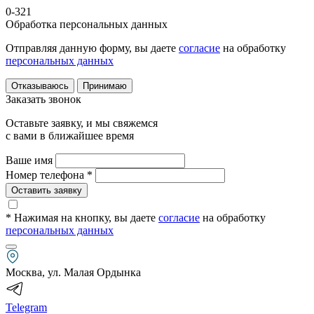
0-321
Обработка персональных данных
Отправляя данную форму, вы даете
согласие
на обработку
персональных данных
Отказываюсь
Принимаю
Заказать звонок
Оставьте заявку, и мы свяжемся
с вами в ближайшее время
Ваше имя
Номер телефона *
Оставить заявку
* Нажимая на кнопку
, вы даете
согласие
на обработку
персональных данных
Москва, ул. Малая Ордынка
Telegram