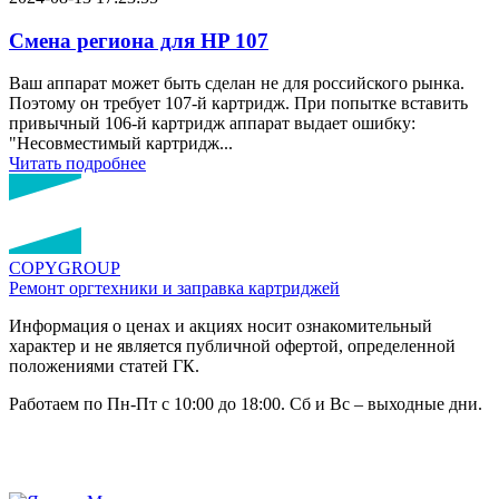
Смена региона для HP 107
Ваш аппарат может быть сделан не для российского рынка.
Поэтому он требует 107-й картридж. При попытке вставить
привычный 106-й картридж аппарат выдает ошибку:
"Несовместимый картридж...
Читать подробнее
COPY
GROUP
Ремонт оргтехники
и заправка картриджей
Информация о ценах и акциях носит ознакомительный
характер и не является публичной офертой, определенной
положениями статей ГК.
Работаем по Пн-Пт с 10:00 до 18:00. Сб и Вс – выходные дни.